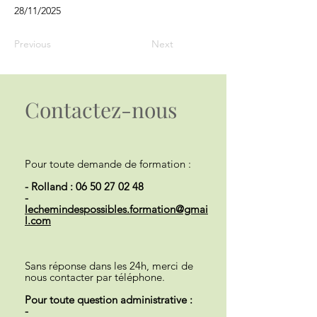
28/11/2025
Previous
Next
Contactez-nous
Pour toute demande de formation :
- Rolland :
06 50 27 02 48
-
lechemindespossibles.formation@gmai
l.com
Sans réponse dans les 24h, merci de
nous contacter par téléphone.
Pour toute question administrative :
-