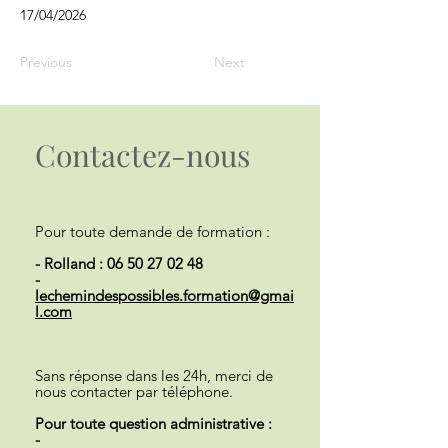
17/04/2026
Previous
Next
Contactez-nous
Pour toute demande de formation :
- Rolland :
06 50 27 02 48
-
lechemindespossibles.formation@gmai
l.com
Sans réponse dans les 24h, merci de
nous contacter par téléphone.
Pour toute question administrative :
-