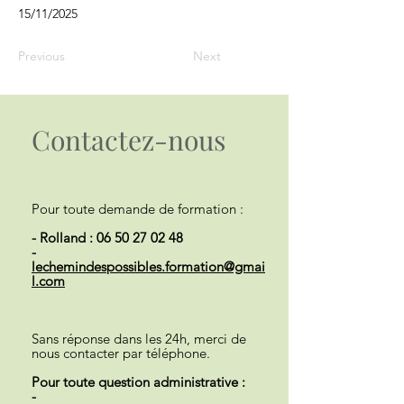
15/11/2025
Previous
Next
Contactez-nous
Pour toute demande de formation :
- Rolland :
06 50 27 02 48
-
lechemindespossibles.formation@gmai
l.com
Sans réponse dans les 24h, merci de
nous contacter par téléphone.
Pour toute question administrative :
-