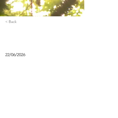
< Back
Professionaliser sa
communication
22/06/2026