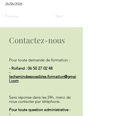
26/06/2026
Previous
Next
Contactez-nous
Pour toute demande de formation :
- Rolland :
06 50 27 02 48
-
lechemindespossibles.formation@gmai
l.com
Sans réponse dans les 24h, merci de
nous contacter par téléphone.
Pour toute question administrative :
-