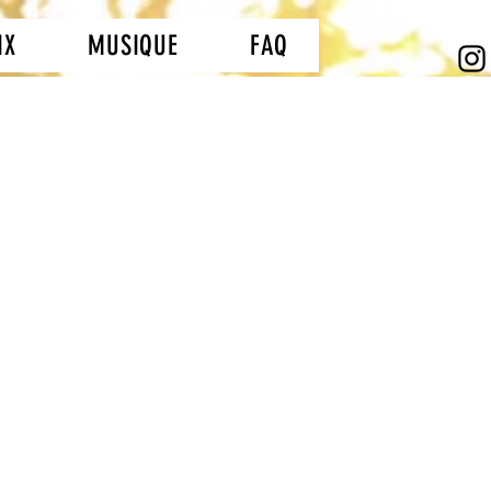
IX
MUSIQUE
FAQ