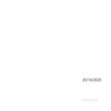
25/10/2025
Previous