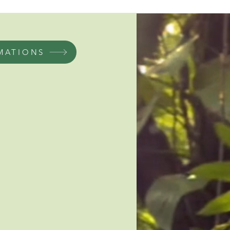
MATIONS