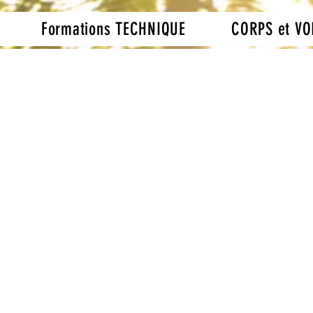
Formations TECHNIQUE
CORPS et VO
rad