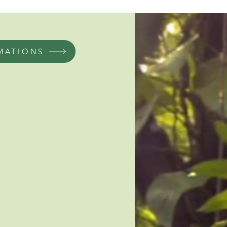
MATIONS