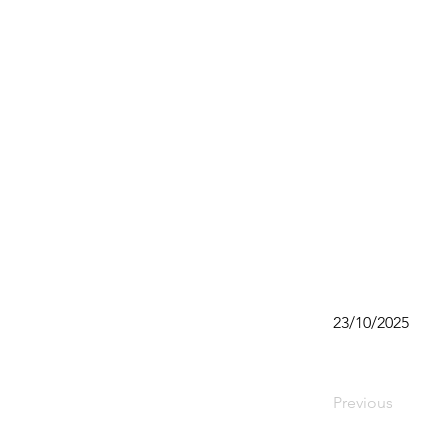
23/10/2025
Previous