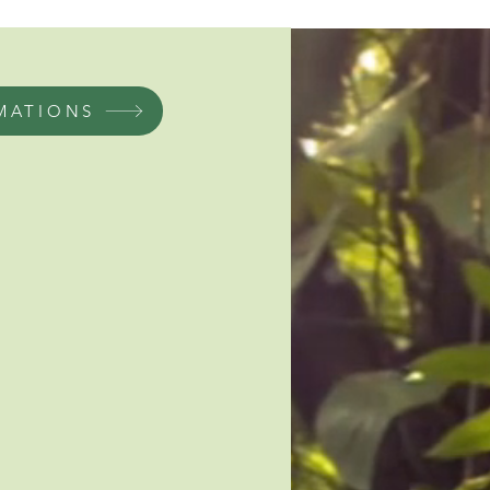
MATIONS