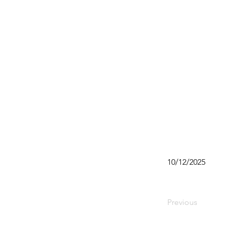
10/12/2025
Previous