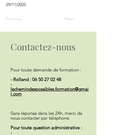
29/11/2025
Previous
Next
Contactez-nous
Pour toute demande de formation :
- Rolland :
06 50 27 02 48
-
lechemindespossibles.formation@gmai
l.com
Sans réponse dans les 24h, merci de
nous contacter par téléphone.
Pour toute question administrative :
-