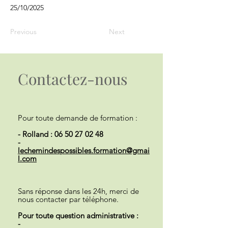
25/10/2025
Previous
Next
Contactez-nous
Pour toute demande de formation :
- Rolland :
06 50 27 02 48
-
lechemindespossibles.formation@gmai
l.com
Sans réponse dans les 24h, merci de
nous contacter par téléphone.
Pour toute question administrative :
-