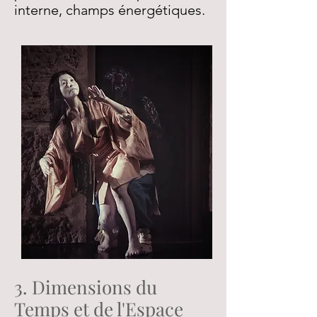
interne, champs énergétiques.
3. Dimensions du
Temps et de l'Espace