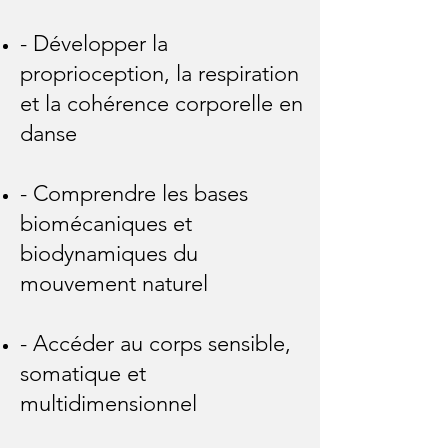
- Développer la
proprioception, la respiration
et la cohérence corporelle en
danse
- Comprendre les bases
biomécaniques et
biodynamiques du
mouvement naturel
- Accéder au corps sensible,
somatique et
multidimensionnel