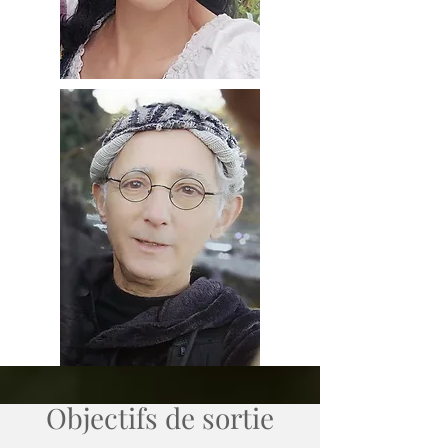
Objectifs de sortie