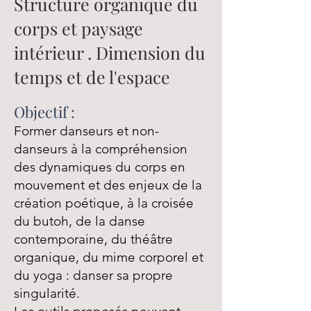
Structure organique du
corps et paysage
intérieur . Dimension du
temps et de l'espace
Objectif :
Former danseurs et non-
danseurs à la compréhension
des dynamiques du corps en
mouvement et des enjeux de la
création poétique, à la croisée
du butoh, de la danse
contemporaine, du théâtre
organique, du mime corporel et
du yoga : danser sa propre
singularité.