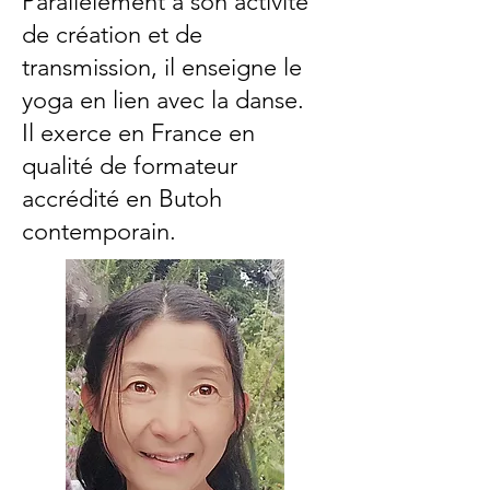
Parallèlement à son activité
de création et de
transmission, il enseigne le
yoga en lien avec la danse.
Il exerce en France en
qualité de formateur
accrédité en Butoh
contemporain.