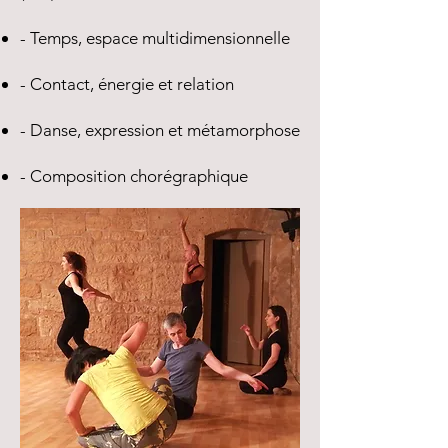
- Temps, espace multidimensionnelle
- Contact, énergie et relation
- Danse, expression et métamorphose
- Composition chorégraphique