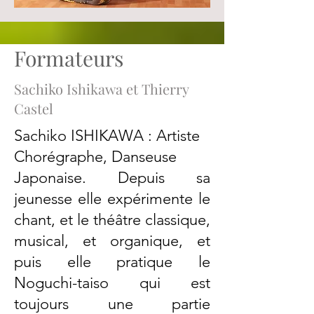
Formateurs
Sachiko Ishikawa et Thierry
Castel
Sachiko ISHIKAWA : Artiste
Chorégraphe, Danseuse
Japonaise. Depuis sa
jeunesse elle expérimente le
chant, et le théâtre classique,
musical, et organique, et
puis elle pratique le
Noguchi-taiso qui est
toujours une partie