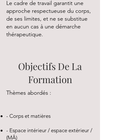
Le cadre de travail garantit une
approche respectueuse du corps,
de ses limites, et ne se substitue
en aucun cas à une démarche
thérapeutique.
Objectifs De La
Formation
Thèmes abordés :
- Corps et matières
- Espace intérieur / espace extérieur /
(MÂ)