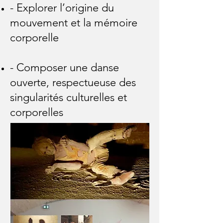
- Explorer l’origine du
mouvement et la mémoire
corporelle
- Composer une danse
ouverte, respectueuse des
singularités culturelles et
corporelles