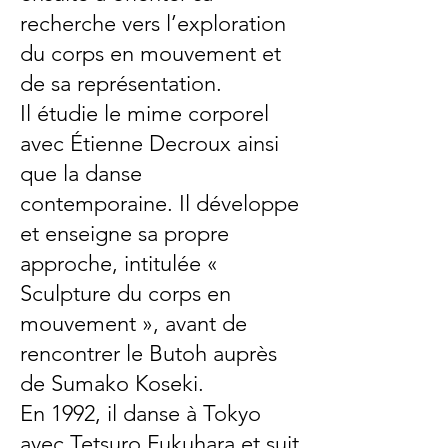
recherche vers l’exploration
du corps en mouvement et
de sa représentation.
Il étudie le mime corporel
avec Étienne Decroux ainsi
que la danse
contemporaine. Il développe
et enseigne sa propre
approche, intitulée «
Sculpture du corps en
mouvement », avant de
rencontrer le Butoh auprès
de Sumako Koseki.
En 1992, il danse à Tokyo
avec Tetsuro Fukuhara et suit