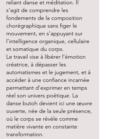
reliant danse et méditation. Il
s’agit de comprendre les
fondements de la composition
chorégraphique sans figer le
mouvement, en s’appuyant sur
l’intelligence organique, cellulaire
et somatique du corps.
Le travail vise à libérer l’émotion
créatrice, à dépasser les
automatismes et le jugement, et à
accéder à une confiance incarnée
permettant d’exprimer en temps
réel son univers poétique. La
danse butoh devient ici une œuvre
ouverte, née de la seule présence,
où le corps se révèle comme
matière vivante en constante
transformation.