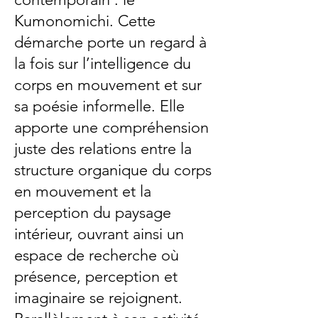
Kumonomichi. Cette
démarche porte un regard à
la fois sur l’intelligence du
corps en mouvement et sur
sa poésie informelle. Elle
apporte une compréhension
juste des relations entre la
structure organique du corps
en mouvement et la
perception du paysage
intérieur, ouvrant ainsi un
espace de recherche où
présence, perception et
imaginaire se rejoignent.