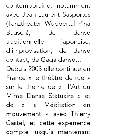
contemporaine, notamment
avec Jean-Laurent Sasportes
(Tanztheater Wuppertal Pina
Bausch), de danse
traditionnelle japonaise,
d’improvisation, de danse
contact, de Gaga danse…
Depuis 2003 elle continue en
France « le théâtre de rue »
sur le thème de « l'Art du
Mime Danse Statuaire » et
de « la Méditation en
mouvement » avec Thierry
Castel, et cette expérience
compte jusqu’à maintenant