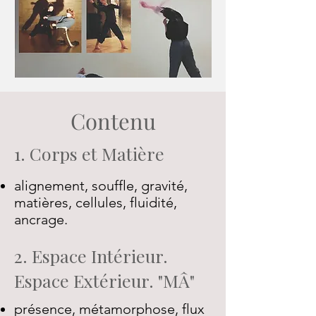
Contenu
1. Corps et Matière
alignement, souffle, gravité,
matières, cellules, fluidité,
ancrage.
2. Espace Intérieur.
Espace Extérieur. "MÂ"
présence, métamorphose, flux