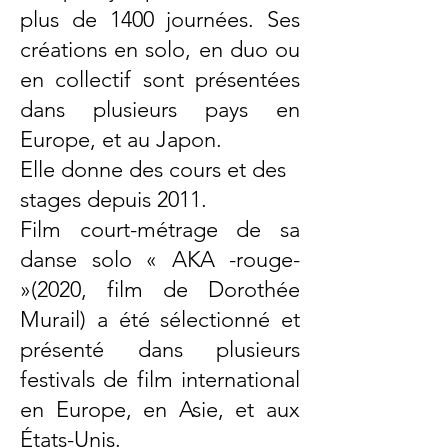
plus de 1400 journées. Ses
créations en solo, en duo ou
en collectif sont présentées
dans plusieurs pays en
Europe, et au Japon.
Elle donne des cours et des
stages depuis 2011.
Film court-métrage de sa
danse solo « AKA -rouge-
»(2020, film de Dorothée
Murail) a été sélectionné et
présenté dans plusieurs
festivals de film international
en Europe, en Asie, et aux
États-Unis.