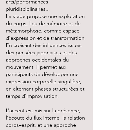
arts/performances
pluridisciplinaires...
Le stage propose une exploration
du corps, lieu de mémoire et de
métamorphose, comme espace
d’expression et de transformation.
En croisant des influences issues
des pensées japonaises et des
approches occidentales du
mouvement, il permet aux
participants de développer une
expression corporelle singulière,
en alternant phases structurées et
temps d’improvisation.
L’accent est mis sur la présence,
l’écoute du flux interne, la relation
corps–esprit, et une approche