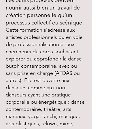
Les outils proposés peuvent
nourrir aussi bien un travail de
création personnelle qu’un
processus collectif ou scénique.
Cette formation s’adresse aux
artistes professionnels ou en voie
de professionnalisation et aux
chercheurs du corps souhaitant
explorer ou approfondir la danse
butoh contemporaine, avec ou
sans prise en charge (AFDAS ou
autres). Elle est ouverte aux
danseurs comme aux non-
danseurs ayant une pratique
corporelle ou énergétique : danse
contemporaine, théâtre, arts
martiaux, yoga, tai-chi, musique,
arts plastiques, clown, mime,