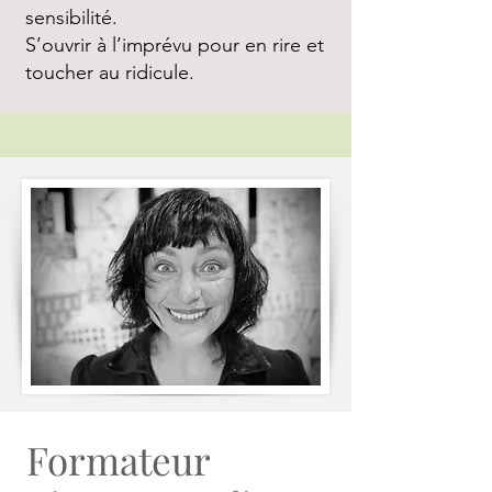
sensibilité.
S’ouvrir à l’imprévu pour en rire et
toucher au ridicule.
Formateur