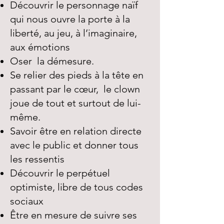
Découvrir le personnage naïf
qui nous ouvre la porte à la
liberté, au jeu, à l’imaginaire,
aux émotions
Oser la démesure.
Se relier des pieds à la tête en
passant par le cœur, le clown
joue de tout et surtout de lui-
même.
Savoir être en relation directe
avec le public et donner tous
les ressentis
Découvrir le perpétuel
optimiste, libre de tous codes
sociaux
Être en mesure de suivre ses