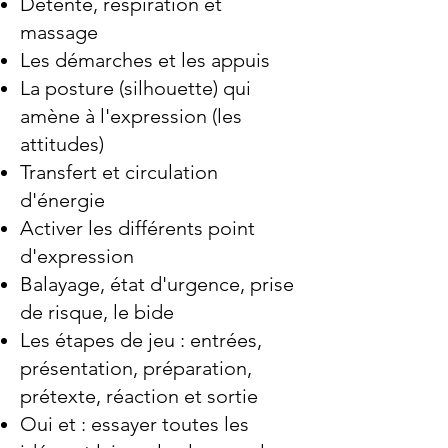
Détente, respiration et
massage
Les démarches et les appuis
La posture (silhouette) qui
amène à l'expression (les
attitudes)
Transfert et circulation
d'énergie
Activer les différents point
d'expression
Balayage, état d'urgence, prise
de risque, le bide
Les étapes de jeu : entrées,
présentation, préparation,
prétexte, réaction et sortie
Oui et : essayer toutes les