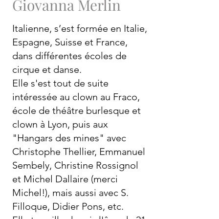
Giovanna Merlin
Italienne, s’est formée en Italie,
Espagne, Suisse et France,
dans différentes écoles de
cirque et danse.
Elle s'est tout de suite
intéressée au clown au Fraco,
école de théâtre burlesque et
clown à Lyon, puis aux
"Hangars des mines" avec
Christophe Thellier, Emmanuel
Sembely, Christine Rossignol
et Michel Dallaire (merci
Michel!), mais aussi avec S.
Filloque, Didier Pons, etc.