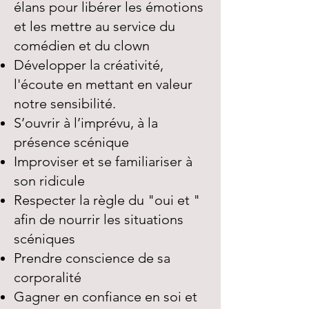
élans pour libérer les émotions
et les mettre au service du
comédien et du clown
Développer la créativité,
l'écoute en mettant en valeur
notre sensibilité.
S’ouvrir à l’imprévu, à la
présence scénique
Improviser et se familiariser à
son ridicule
Respecter la règle du "oui et "
afin de nourrir les situations
scéniques
Prendre conscience de sa
corporalité
Gagner en confiance en soi et