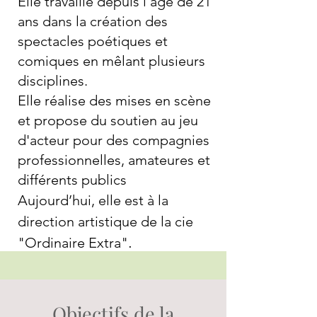
Elle travaille depuis l'âge de 21
ans dans la création des
spectacles poétiques et
comiques en mêlant plusieurs
disciplines.
Elle réalise des mises en scène
et propose du soutien au jeu
d'acteur pour des compagnies
professionnelles, amateures et
différents publics
Aujourd’hui, elle est à la
direction artistique de la cie
.
"Ordinaire Extra"
Objectifs de la