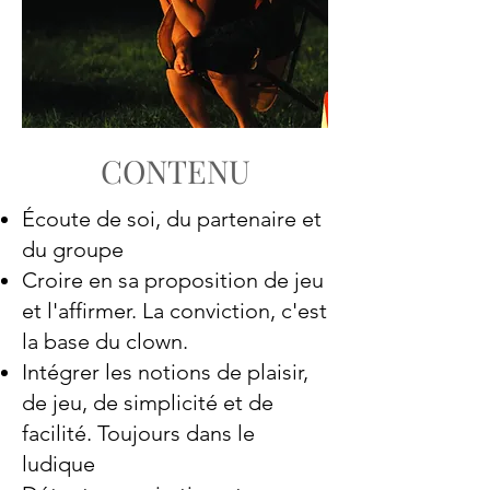
CONTENU
Écoute de soi, du partenaire et
du groupe
Croire en sa proposition de jeu
et l'affirmer. La conviction, c'est
la base du clown.
Intégrer les notions de plaisir,
de jeu, de simplicité et de
facilité. Toujours dans le
ludique