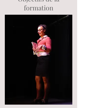
formation