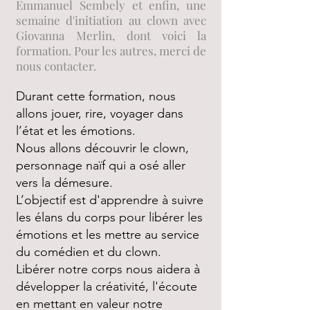
Emmanuel Sembely et enfin, une
semaine d'initiation au clown avec
Giovanna Merlin, dont voici la
formation. Pour les autres, merci de
nous contacter.
Durant cette formation, nous
allons jouer, rire, voyager dans
l’état et les émotions.
Nous allons découvrir le clown,
personnage naïf qui a osé aller
vers la démesure.
L’objectif est d'apprendre à suivre
les élans du corps pour libérer les
émotions et les mettre au service
du comédien et du clown.
Libérer notre corps nous aidera à
développer la créativité, l'écoute
en mettant en valeur notre