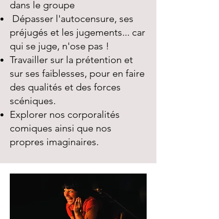
dans le groupe
Dépasser l'autocensure, ses
préjugés et les jugements... car
qui se juge, n'ose pas !
Travailler sur la prétention et
sur ses faiblesses, pour en faire
des qualités et des forces
scéniques.
Explorer nos corporalités
comiques ainsi que nos
propres imaginaires.