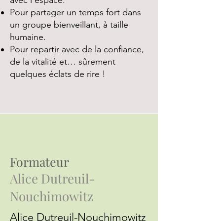
avec l’espace.
Pour partager un temps fort dans
un groupe bienveillant, à taille
humaine.
Pour repartir avec de la confiance,
de la vitalité et… sûrement
quelques éclats de rire !
Formateur
Alice Dutreuil-
Nouchimowitz
Alice Dutreuil-Nouchimowitz