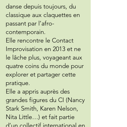
danse depuis toujours, du
classique aux claquettes en
passant par l’afro-
contemporain.
Elle rencontre le Contact
Improvisation en 2013 et ne
le lâche plus, voyageant aux
quatre coins du monde pour
explorer et partager cette
pratique.
Elle a appris auprès des
grandes figures du CI (Nancy
Stark Smith, Karen Nelson,
Nita Little…) et fait partie
d’un collectif international en