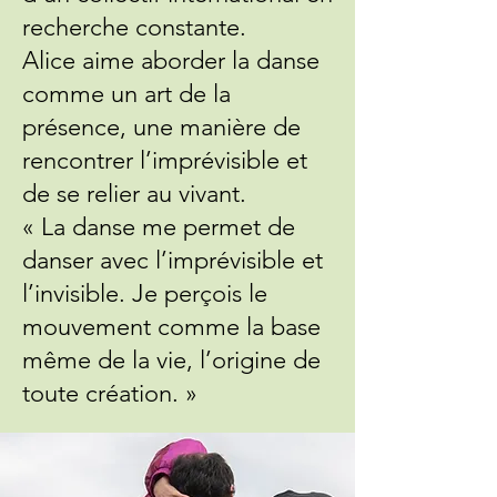
recherche constante.
Alice aime aborder la danse
comme un art de la
présence, une manière de
rencontrer l’imprévisible et
de se relier au vivant.
« La danse me permet de
danser avec l’imprévisible et
l’invisible. Je perçois le
mouvement comme la base
même de la vie, l’origine de
toute création. »