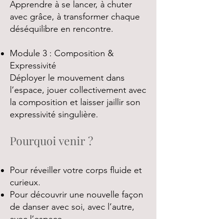
Apprendre à se lancer, à chuter
avec grâce, à transformer chaque
déséquilibre en rencontre.
Module 3 : Composition &
Expressivité
Déployer le mouvement dans
l’espace, jouer collectivement avec
la composition et laisser jaillir son
expressivité singulière.
Pourquoi venir ?
Pour réveiller votre corps fluide et
curieux.
Pour découvrir une nouvelle façon
de danser avec soi, avec l’autre,