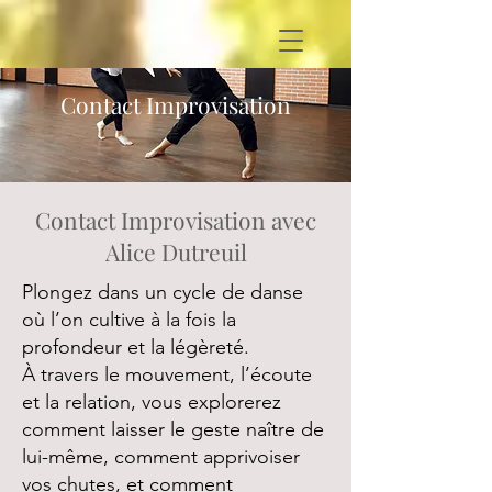
Contact Improvisation
Contact Improvisation avec
Alice Dutreuil
Plongez dans un cycle de danse
où l’on cultive à la fois la
profondeur et la légèreté.
À travers le mouvement, l’écoute
et la relation, vous explorerez
comment laisser le geste naître de
lui-même, comment apprivoiser
vos chutes, et comment