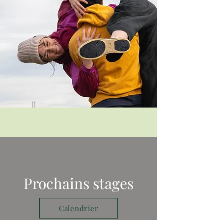
Prochains stages
Calendrier