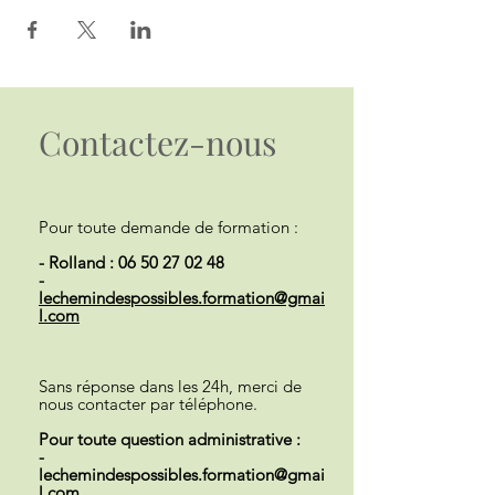
Contactez-nous
Pour toute demande de formation :
- Rolland :
06 50 27 02 48
-
lechemindespossibles.formation@gmai
l.com
Sans réponse dans les 24h, merci de
nous contacter par téléphone.
Pour toute question administrative :
-
lechemindespossibles.formation@gmai
l.com