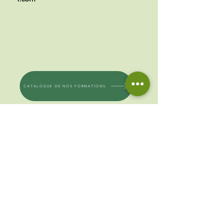
CATALOGUE DE NOS FORMATIONS