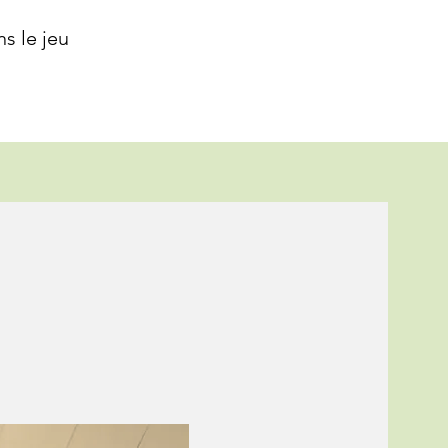
ns le jeu