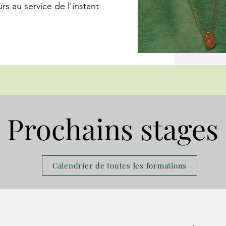
rs au service de l’instant
Prochains stages
Calendrier de toutes les formations