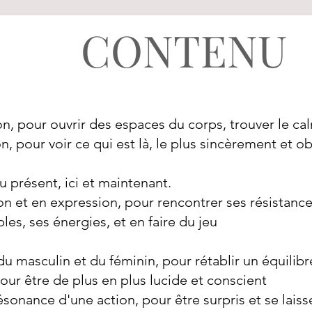
CONTENU
on, pour ouvrir des espaces du corps, trouver le ca
, pour voir ce qui est là, le plus sincèrement et o
 présent, ici et maintenant.
on et en expression, pour rencontrer ses résistance
les, ses énergies, et en faire du jeu
u masculin et du féminin, pour rétablir un équilibr
ur être de plus en plus lucide et conscient
sonance d'une action, pour être surpris et se laisse