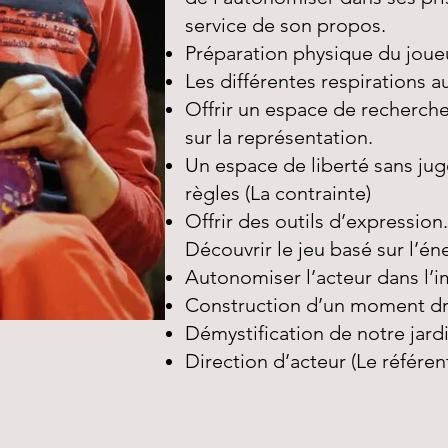
service de son propos.
Préparation physique du joue
Les différentes respirations au
Offrir un espace de recherche
sur la représentation.
Un espace de liberté sans j
règles (La contrainte)
Offrir des outils d’expression.
Découvrir le jeu basé sur l’én
Autonomiser l’acteur dans l’i
Construction d’un moment d
Démystification de notre jardi
Direction d’acteur (Le référe