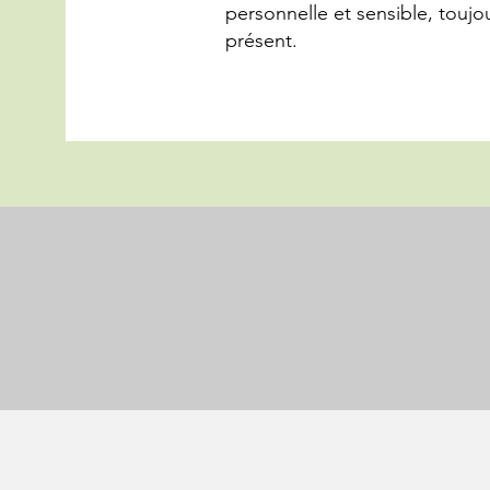
personnelle et sensible, toujou
présent.