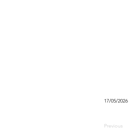
17/05/2026
Previous