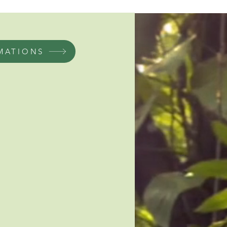
MATIONS