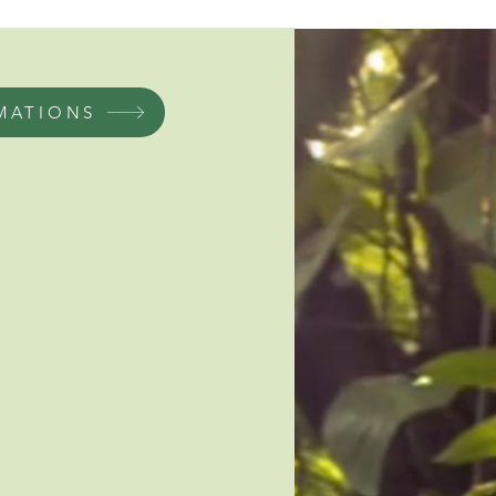
MATIONS