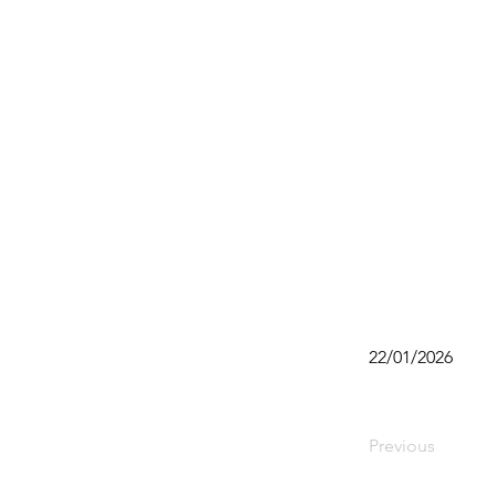
22/01/2026
Previous