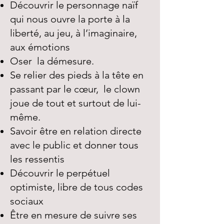
Découvrir le personnage naïf
qui nous ouvre la porte à la
liberté, au jeu, à l’imaginaire,
aux émotions
Oser la démesure.
Se relier des pieds à la tête en
passant par le cœur, le clown
joue de tout et surtout de lui-
même.
Savoir être en relation directe
avec le public et donner tous
les ressentis
Découvrir le perpétuel
optimiste, libre de tous codes
sociaux
Être en mesure de suivre ses