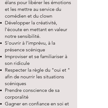
élans pour libérer les émotions
et les mettre au service du
comédien et du clown
Développer la créativité,
l'écoute en mettant en valeur
notre sensibilité.
S’ouvrir à l’imprévu, à la
présence scénique
Improviser et se familiariser à
son ridicule
Respecter la règle du "oui et "
afin de nourrir les situations
scéniques
Prendre conscience de sa
corporalité
Gagner en confiance en soi et