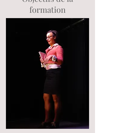
formation