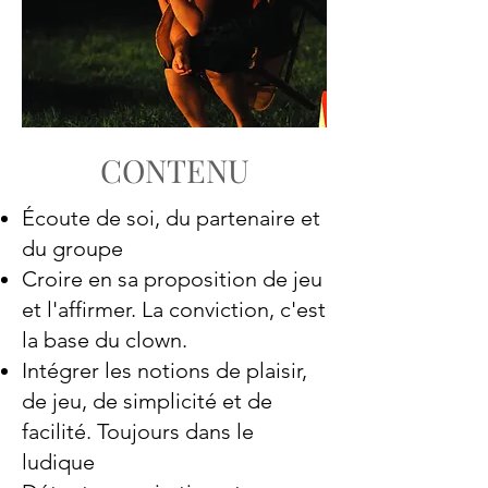
CONTENU
Écoute de soi, du partenaire et
du groupe
Croire en sa proposition de jeu
et l'affirmer. La conviction, c'est
la base du clown.
Intégrer les notions de plaisir,
de jeu, de simplicité et de
facilité. Toujours dans le
ludique