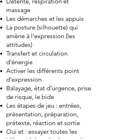
Détente, respiration et
massage
Les démarches et les appuis
La posture (silhouette) qui
amène à l'expression (les
attitudes)
Transfert et circulation
d'énergie
Activer les différents point
d'expression
Balayage, état d'urgence, prise
de risque, le bide
Les étapes de jeu : entrées,
présentation, préparation,
prétexte, réaction et sortie
Oui et : essayer toutes les