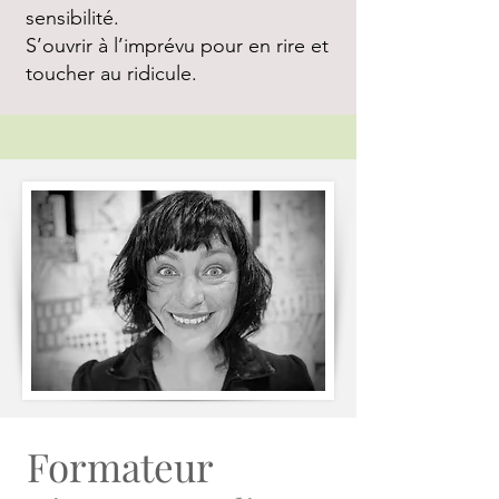
sensibilité.
S’ouvrir à l’imprévu pour en rire et
toucher au ridicule.
Formateur