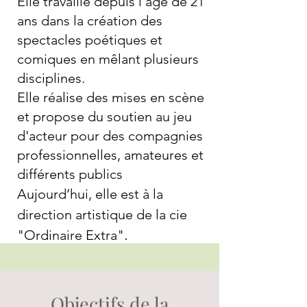
Elle travaille depuis l'âge de 21
ans dans la création des
spectacles poétiques et
comiques en mêlant plusieurs
disciplines.
Elle réalise des mises en scène
et propose du soutien au jeu
d'acteur pour des compagnies
professionnelles, amateures et
différents publics
Aujourd’hui, elle est à la
direction artistique de la cie
.
"Ordinaire Extra"
Objectifs de la