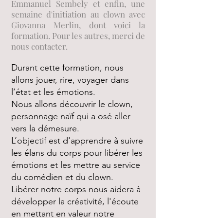
Emmanuel Sembely et enfin, une
semaine d'initiation au clown avec
Giovanna Merlin, dont voici la
formation. Pour les autres, merci de
nous contacter.
Durant cette formation, nous
allons jouer, rire, voyager dans
l’état et les émotions.
Nous allons découvrir le clown,
personnage naïf qui a osé aller
vers la démesure.
L’objectif est d'apprendre à suivre
les élans du corps pour libérer les
émotions et les mettre au service
du comédien et du clown.
Libérer notre corps nous aidera à
développer la créativité, l'écoute
en mettant en valeur notre