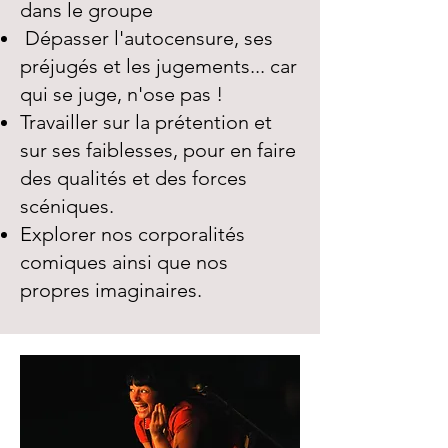
dans le groupe
Dépasser l'autocensure, ses
préjugés et les jugements... car
qui se juge, n'ose pas !
Travailler sur la prétention et
sur ses faiblesses, pour en faire
des qualités et des forces
scéniques.
Explorer nos corporalités
comiques ainsi que nos
propres imaginaires.