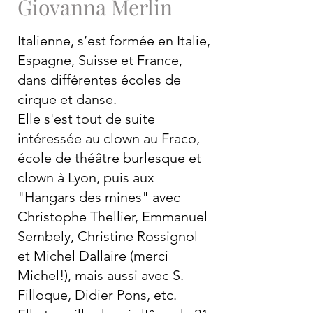
Giovanna Merlin
Italienne, s’est formée en Italie,
Espagne, Suisse et France,
dans différentes écoles de
cirque et danse.
Elle s'est tout de suite
intéressée au clown au Fraco,
école de théâtre burlesque et
clown à Lyon, puis aux
"Hangars des mines" avec
Christophe Thellier, Emmanuel
Sembely, Christine Rossignol
et Michel Dallaire (merci
Michel!), mais aussi avec S.
Filloque, Didier Pons, etc.