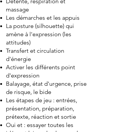
Détente, respiration et
massage
Les démarches et les appuis
La posture (silhouette) qui
amène à l'expression (les
attitudes)
Transfert et circulation
d'énergie
Activer les différents point
d'expression
Balayage, état d'urgence, prise
de risque, le bide
Les étapes de jeu : entrées,
présentation, préparation,
prétexte, réaction et sortie
Oui et : essayer toutes les