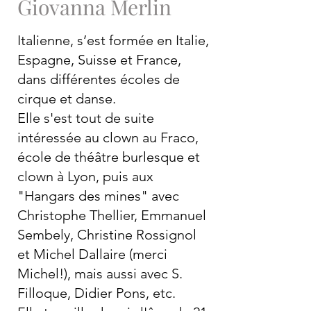
Giovanna Merlin
Italienne, s’est formée en Italie,
Espagne, Suisse et France,
dans différentes écoles de
cirque et danse.
Elle s'est tout de suite
intéressée au clown au Fraco,
école de théâtre burlesque et
clown à Lyon, puis aux
"Hangars des mines" avec
Christophe Thellier, Emmanuel
Sembely, Christine Rossignol
et Michel Dallaire (merci
Michel!), mais aussi avec S.
Filloque, Didier Pons, etc.