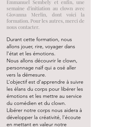
Emmanuel Sembely et enfin, une
semaine d'initiation au clown avec
Giovanna Merlin, dont voici la
formation. Pour les autres, merci de
nous contacter.
Durant cette formation, nous
allons jouer, rire, voyager dans
l’état et les émotions.
Nous allons découvrir le clown,
personnage naïf qui a osé aller
vers la démesure.
L’objectif est d'apprendre à suivre
les élans du corps pour libérer les
émotions et les mettre au service
du comédien et du clown.
Libérer notre corps nous aidera à
développer la créativité, l'écoute
en mettant en valeur notre