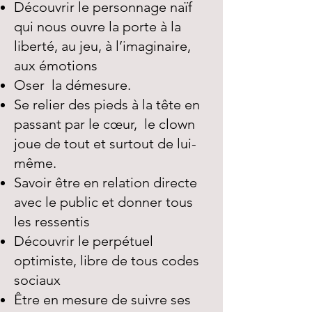
Découvrir le personnage naïf
qui nous ouvre la porte à la
liberté, au jeu, à l’imaginaire,
aux émotions
Oser la démesure.
Se relier des pieds à la tête en
passant par le cœur, le clown
joue de tout et surtout de lui-
même.
Savoir être en relation directe
avec le public et donner tous
les ressentis
Découvrir le perpétuel
optimiste, libre de tous codes
sociaux
Être en mesure de suivre ses