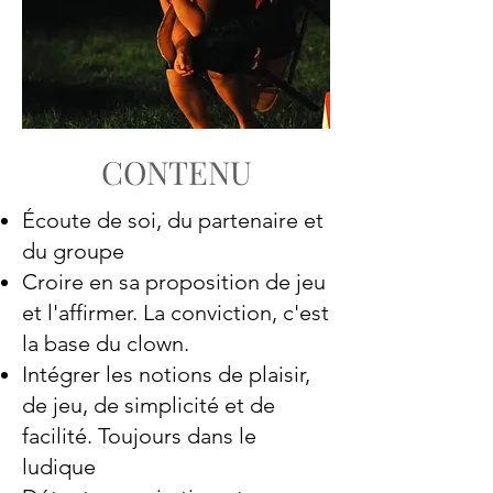
CONTENU
Écoute de soi, du partenaire et
du groupe
Croire en sa proposition de jeu
et l'affirmer. La conviction, c'est
la base du clown.
Intégrer les notions de plaisir,
de jeu, de simplicité et de
facilité. Toujours dans le
ludique