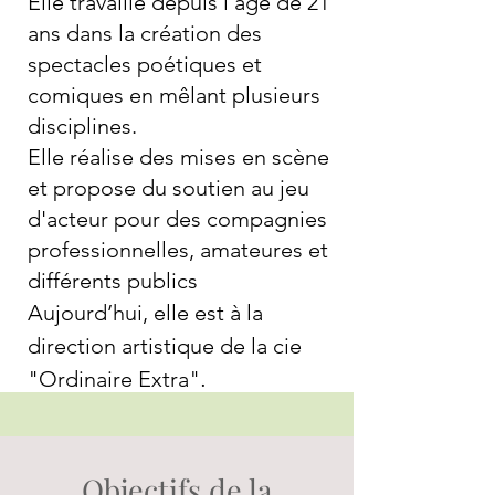
Elle travaille depuis l'âge de 21
ans dans la création des
spectacles poétiques et
comiques en mêlant plusieurs
disciplines.
Elle réalise des mises en scène
et propose du soutien au jeu
d'acteur pour des compagnies
professionnelles, amateures et
différents publics
Aujourd’hui, elle est à la
direction artistique de la cie
.
"Ordinaire Extra"
Objectifs de la