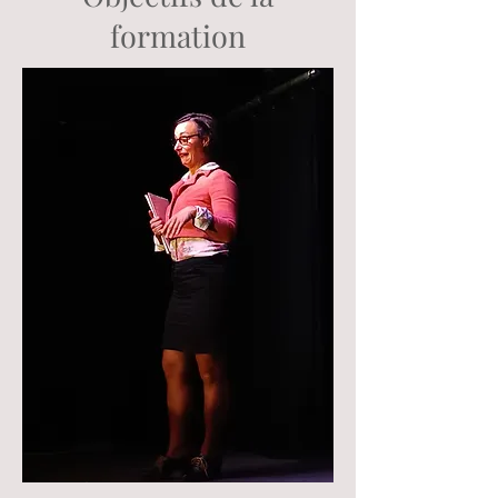
formation