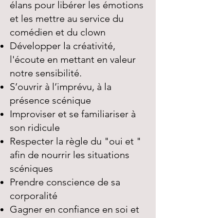
élans pour libérer les émotions
et les mettre au service du
comédien et du clown
Développer la créativité,
l'écoute en mettant en valeur
notre sensibilité.
S’ouvrir à l’imprévu, à la
présence scénique
Improviser et se familiariser à
son ridicule
Respecter la règle du "oui et "
afin de nourrir les situations
scéniques
Prendre conscience de sa
corporalité
Gagner en confiance en soi et