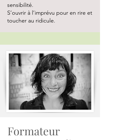
sensibilité.
S’ouvrir à l’imprévu pour en rire et
toucher au ridicule.
Formateur