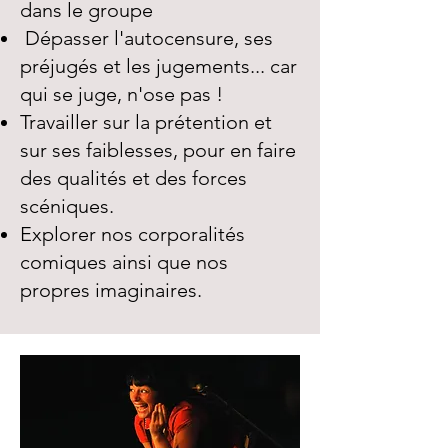
dans le groupe
Dépasser l'autocensure, ses
préjugés et les jugements... car
qui se juge, n'ose pas !
Travailler sur la prétention et
sur ses faiblesses, pour en faire
des qualités et des forces
scéniques.
Explorer nos corporalités
comiques ainsi que nos
propres imaginaires.