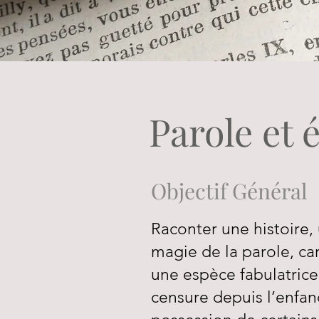
Parole et 
Objectif Général
Raconter une histoire,
magie de la parole, car
une espèce fabulatrice
censure depuis l’enfan