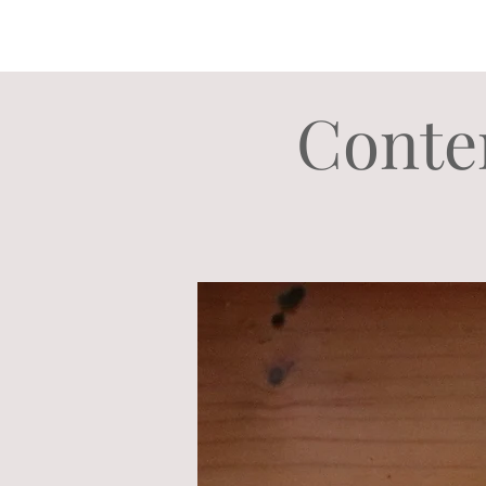
Conte