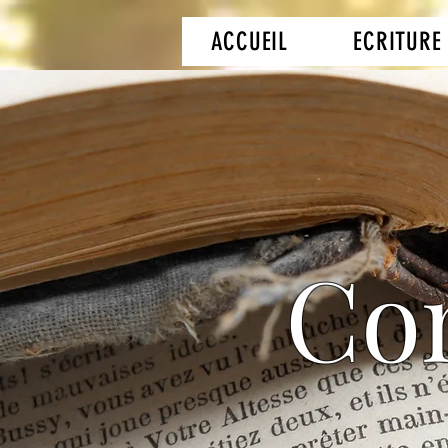
ACCUEIL
ECRITURE
Con