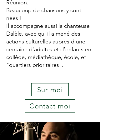
Réunion.
Beaucoup de chansons y sont
nées !
Il accompagne aussi la chanteuse
Dalèle, avec qui il a mené des
actions culturelles auprès d'une
centaine d'adultes et d'enfants en
collège, médiathèque, école, et
"quartiers prioritaires".
Sur moi
Contact moi