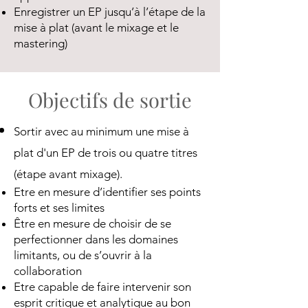
Enregistrer un EP jusqu’à l’étape de la
mise à plat (avant le mixage et le
mastering)
Objectifs de sortie
Sortir avec au minimum une mise à
plat d'un EP de trois ou quatre titres
(étape avant mixage).
Etre en mesure d’identifier ses points
forts et ses limites
Être en mesure de choisir de se
perfectionner dans les domaines
limitants, ou de s’ouvrir à la
collaboration
Etre capable de faire intervenir son
esprit critique et analytique au bon