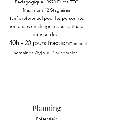
Pédagogique : 3970 Euros TTC
Maximum 12 Stagiaires
Tarif préférentiel pour les personnes
non prises en charge, nous contacter
pour un devis
140h - 20 jours fractionn
é
s en 4
semaines 7h/jour - 35/ semaine.
Planning
Présentiel :