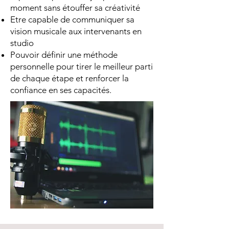
moment sans étouffer sa créativité
Etre capable de communiquer sa
vision musicale aux intervenants en
studio
Pouvoir définir une méthode
personnelle pour tirer le meilleur parti
de chaque étape et renforcer la
confiance en ses capacités.