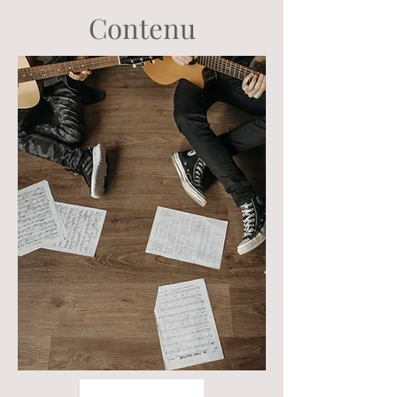
Contenu