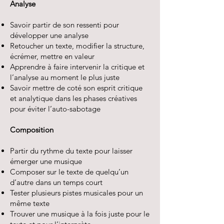
Analyse
Savoir partir de son ressenti pour
développer une analyse
Retoucher un texte, modifier la structure,
écrémer, mettre en valeur
Apprendre à faire intervenir la critique et
l’analyse au moment le plus juste
Savoir mettre de coté son esprit critique
et analytique dans les phases créatives
pour éviter l’auto-sabotage
Composition
Partir du rythme du texte pour laisser
émerger une musique
Composer sur le texte de quelqu’un
d’autre dans un temps court
Tester plusieurs pistes musicales pour un
même texte
Trouver une musique à la fois juste pour le