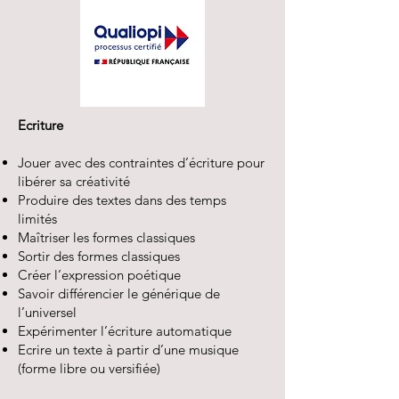
​Ecriture
Jouer avec des contraintes d’écriture pour
libérer sa créativité
Produire des textes dans des temps
limités
Maîtriser les formes classiques
Sortir des formes classiques
Créer l’expression poétique
Savoir différencier le générique de
l’universel
Expérimenter l’écriture automatique
Ecrire un texte à partir d’une musique
(forme libre ou versifiée)