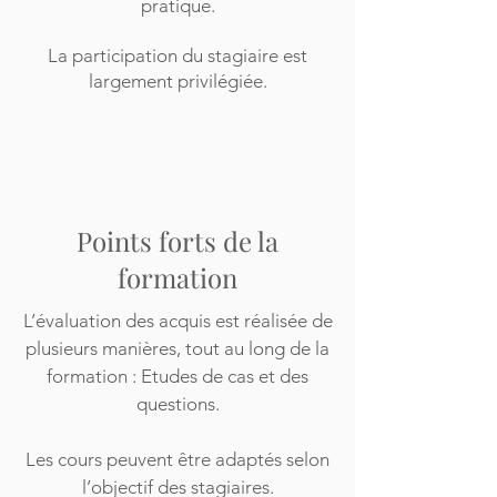
pratique.
La participation du stagiaire est
largement privilégiée.
Points forts de la
formation
L’évaluation des acquis est réalisée de
plusieurs manières, tout au long de la
formation : Etudes de cas et des
questions.
Les cours peuvent être adaptés selon
l’objectif des stagiaires.