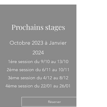
Prochains stages
Octobre 2023 à Janvier
2024
1ère session du 9/10 au 13/10
2ème session du 6/11 au 10/11
3ème session du 4/12 au 8/12
4ème session du 22/01 au 26/01
Réserver