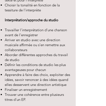
texte et pour l’interprète
Choisir la tonalité en fonction de la
tessiture de l'interprète
Interprétation/approche du studio
Travailler l’interprétation d’une chanson
avant de l’enregistrer
Arriver en studio avec une direction
musicale affirmée ou s’en remettre aux
collaborateurs
Aborder différentes approches du travail
de studio
Définir les conditions de studio les plus
avantageuses pour chacun
Apprendre à faire des choix, exploiter des
idées, savoir renoncer à des idées quand
elles desservent une direction artistique
Finaliser un enregistrement
Trouver une cohérence entre plusieurs
titres d’un EP.