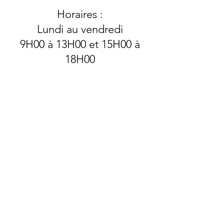
Horaires :
Lundi au vendredi
9H00 à 13H00 et 15H00 à
18H00