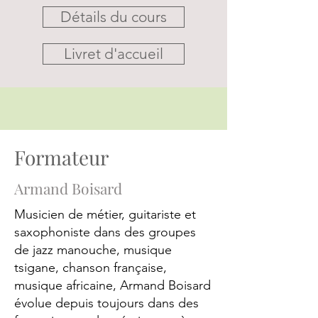
Détails du cours
Livret d'accueil
Formateur
Armand Boisard
Musicien de métier, guitariste et
saxophoniste dans des groupes
de jazz manouche, musique
tsigane, chanson française,
musique africaine, Armand Boisard
évolue depuis toujours dans des