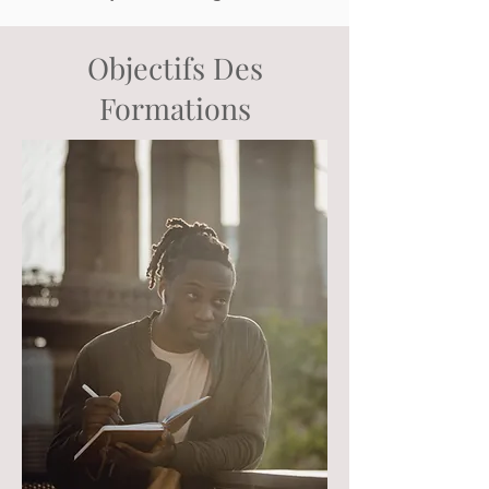
Objectifs Des
Formations