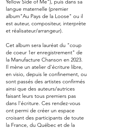
Yellow Side of Me"), puis dans sa
langue maternelle (premier
album"Au Pays de la Loose" ou il
est auteur, compositeur, interprète
et réalisateur/arrangeur).
Cet album sera lauréat du "coup
de coeur 1er enregistrement" de
la Manufacture Chanson en 2023.
Il mène un atelier d'écriture libre,
en visio, depuis le confinement, ou
sont passés des artistes confirmés
ainsi que des auteurs/autrices
faisant leurs tous premiers pas
dans l'écriture. Ces rendez-vous
ont permi de créer un espace
croisant des participants de toute
la France, du Québec et de la