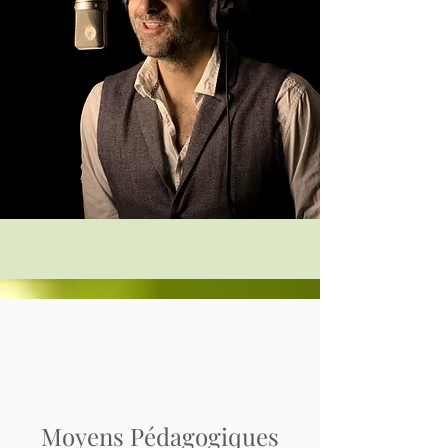
Moyens Pédagogiques