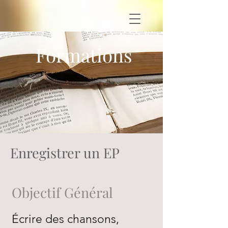
Formations
Enregistrer un EP
Objectif Général
Écrire des chansons,