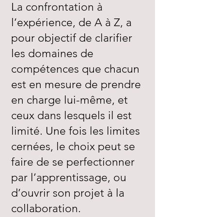
La confrontation à
l’expérience, de A à Z, a
pour objectif de clarifier
les domaines de
compétences que chacun
est en mesure de prendre
en charge lui-même, et
ceux dans lesquels il est
limité. Une fois les limites
cernées, le choix peut se
faire de se perfectionner
par l’apprentissage, ou
d’ouvrir son projet à la
collaboration.