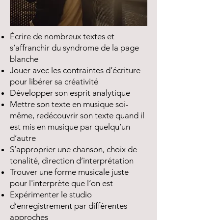
Écrire de nombreux textes et
s’affranchir du syndrome de la page
blanche
Jouer avec les contraintes d’écriture
pour libérer sa créativité
Développer son esprit analytique
Mettre son texte en musique soi-
même, redécouvrir son texte quand il
est mis en musique par quelqu’un
d’autre
S’approprier une chanson, choix de
tonalité, direction d’interprétation
Trouver une forme musicale juste
pour l'interprète que l’on est
Expérimenter le studio
d’enregistrement par différentes
approches