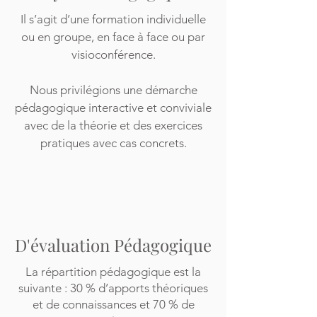
Il s’agit d’une formation individuelle
ou en groupe, en face à face ou par
visioconférence.
Nous privilégions une démarche
pédagogique interactive et conviviale
avec de la théorie et des exercices
pratiques avec cas concrets.
D'évaluation Pédagogique
La répartition pé
dagogique est la
suivante : 30 % d’apports théoriques
et de connaissances et 70 % de