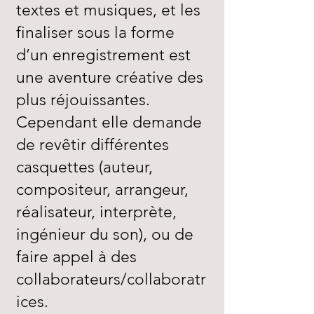
textes et musiques, et les
finaliser sous la forme
d’un enregistrement est
une aventure créative des
plus réjouissantes.
Cependant elle demande
de revêtir différentes
casquettes (auteur,
compositeur, arrangeur,
réalisateur, interprète,
ingénieur du son), ou de
faire appel à des
collaborateurs/
collabora
tr
ices.