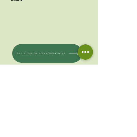
CATALOGUE DE NOS FORMATIONS