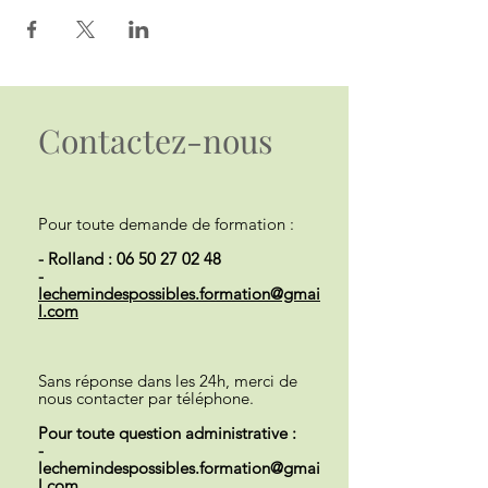
Contactez-nous
Pour toute demande de formation :
- Rolland :
06 50 27 02 48
-
lechemindespossibles.formation@gmai
l.com
Sans réponse dans les 24h, merci de
nous contacter par téléphone.
Pour toute question administrative :
-
lechemindespossibles.formation@gmai
l.com