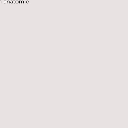
n anatomie.