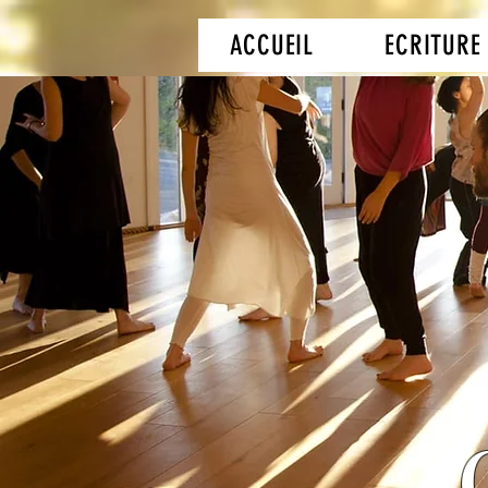
ACCUEIL
ECRITURE