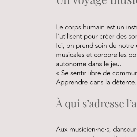
Le corps humain est un inst
l’utilisent pour créer des s
Ici, on prend soin de notre 
musicales et corporelles po
autonome dans le jeu.
« Se sentir libre de commu
Apprendre dans la détente. 
À qui s’adresse l’a
Aux musicien·ne·s, danseur