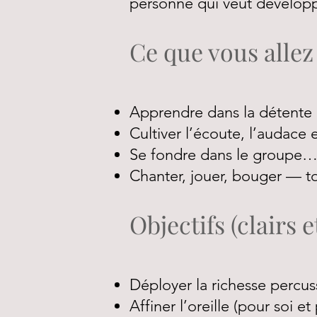
personne qui veut développ
Ce que vous allez
Apprendre dans la détente e
Cultiver l’écoute, l’audace 
Se fondre dans le groupe…
Chanter, jouer, bouger — t
Objectifs (clairs 
Déployer la richesse percuss
Affiner l’oreille (pour soi et