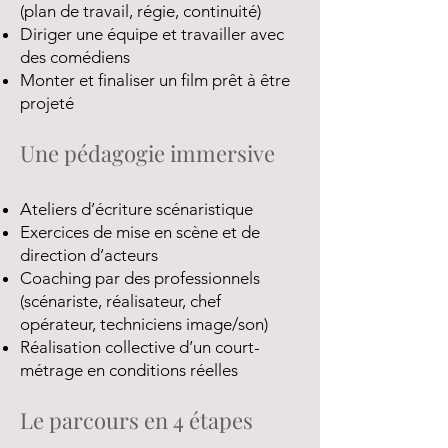
(plan de travail, régie, continuité)
Diriger une équipe et travailler avec
des comédiens
Monter et finaliser un film prêt à être
projeté
Une pédagogie immersive
Ateliers d’écriture scénaristique
Exercices de mise en scène et de
direction d’acteurs
Coaching par des professionnels
(scénariste, réalisateur, chef
opérateur, techniciens image/son)
Réalisation collective d’un court-
métrage en conditions réelles
Le parcours en 4 étapes