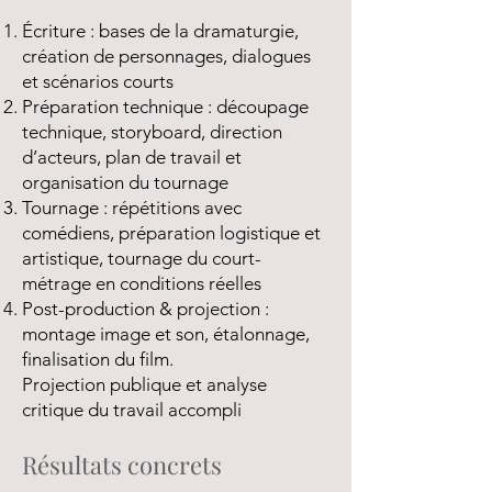
Écriture : bases de la dramaturgie,
création de personnages, dialogues
et scénarios courts
Préparation technique : découpage
technique, storyboard, direction
d’acteurs, plan de travail et
organisation du tournage
Tournage : répétitions avec
comédiens, préparation logistique et
artistique, tournage du court-
métrage en conditions réelles
Post-production & projection :
montage image et son, étalonnage,
finalisation du film.
Projection publique et analyse
critique du travail accompli
Résultats concrets