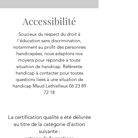
Accessibilité
Soucieux du respect du droit à
l'éducation sans discrimination,
notamment au profit des personnes
handicapées, nous adaptons nos
moyens pour répondre à toute
situation de handicap. Référente
handicap à contacter pour toutes
questions liées à une situation de
handicap Maud Lethielleux
06 23 89
72 18
La certification qualité a été délivrée
au titre de la catégorie d’action
suivante :