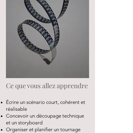
Ce que vous allez apprendre
Écrire un scénario court, cohérent et
réalisable
Concevoir un découpage technique
et un storyboard
Organiser et planifier un tournage