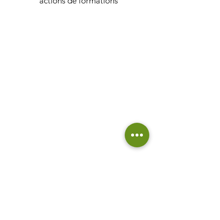
actions de formations