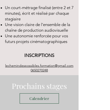
Un court-métrage finalisé (entre 2 et 7
minutes), écrit et réalisé par chaque
stagiaire
Une vision claire de l’ensemble de la
chaîne de production audiovisuelle
Une autonomie renforcée pour vos
futurs projets cinématographiques
INSCRIPTIONS
lechemindespossibles.formation@gmail.com
0650270248
Prochains stages
Calendrier