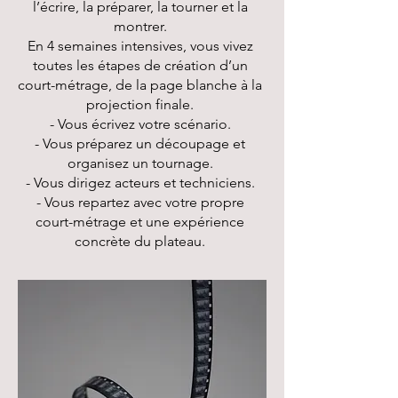
l’écrire, la préparer, la tourner et la
montrer.
En 4 semaines intensives, vous vivez
toutes les étapes de création d’un
court-métrage, de la page blanche à la
projection finale.
- Vous écrivez votre scénario.
- Vous préparez un découpage et
organisez un tournage.
- Vous dirigez acteurs et techniciens.
- Vous repartez avec votre propre
court-métrage et une expérience
concrète du plateau.