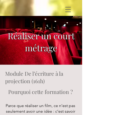
Réaliser un court
métrage
Module De l’écriture à la
projection (161h)
Pourquoi cette formation ?
Parce que réaliser un film, ce n’est pas
seulement avoir une idée : c’est savoir