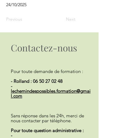
24/10/2025
Previous
Next
Contactez-nous
Pour toute demande de formation :
- Rolland :
06 50 27 02 48
-
lechemindespossibles.formation@gmai
l.com
Sans réponse dans les 24h, merci de
nous contacter par téléphone.
Pour toute question administrative :
-