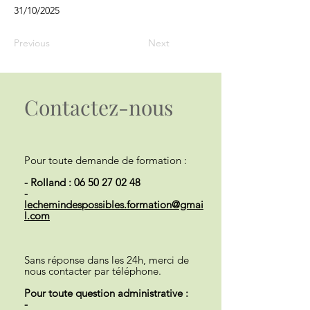
31/10/2025
Previous
Next
Contactez-nous
Pour toute demande de formation :
- Rolland :
06 50 27 02 48
-
lechemindespossibles.formation@gmai
l.com
Sans réponse dans les 24h, merci de
nous contacter par téléphone.
Pour toute question administrative :
-