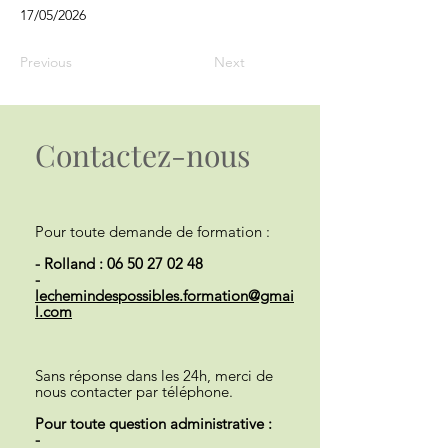
17/05/2026
Previous
Next
Contactez-nous
Pour toute demande de formation :
- Rolland :
06 50 27 02 48
-
lechemindespossibles.formation@gmai
l.com
Sans réponse dans les 24h, merci de
nous contacter par téléphone.
Pour toute question administrative :
-