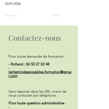
22/01/2026
Previous
Next
Contactez-nous
Pour toute demande de formation :
- Rolland :
06 50 27 02 48
-
lechemindespossibles.formation@gmai
l.com
Sans réponse dans les 24h, merci de
nous contacter par téléphone.
Pour toute question administrative :
-