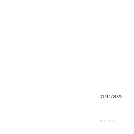
01/11/2025
Previous