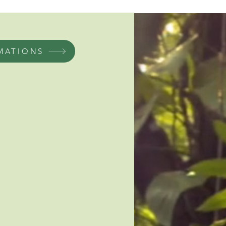
MATIONS