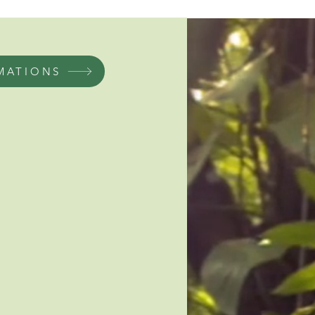
MATIONS