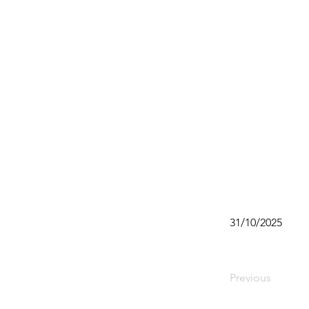
31/10/2025
Previous