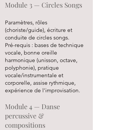
Module 3 — Circles Songs
Paramètres, rôles
(choriste/guide), écriture et
conduite de circles songs.
Pré-requis : bases de technique
vocale, bonne oreille
harmonique (unisson, octave,
polyphonie), pratique
vocale/instrumentale et
corporelle, assise rythmique,
expérience de l’improvisation.
Module 4 — Danse
percussive &
compositions