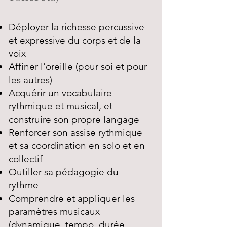
Déployer la richesse percussive
et expressive du corps et de la
voix
Affiner l’oreille (pour soi et pour
les autres)
Acquérir un vocabulaire
rythmique et musical, et
construire son propre langage
Renforcer son assise rythmique
et sa coordination en solo et en
collectif
Outiller sa pédagogie du
rythme
Comprendre et appliquer les
paramètres musicaux
(dynamique, tempo, durée,