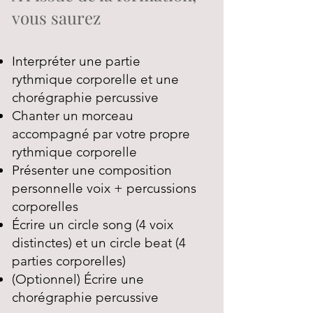
vous saurez
Interpréter une partie
rythmique corporelle et une
chorégraphie percussive
Chanter un morceau
accompagné par votre propre
rythmique corporelle
Présenter une composition
personnelle voix + percussions
corporelles
Écrire un circle song (4 voix
distinctes) et un circle beat (4
parties corporelles)
(Optionnel) Écrire une
chorégraphie percussive