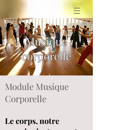
Musique
corporelle
Module Musique
Corporelle
Le corps, notre