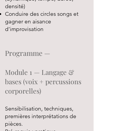
densité)
Conduire des circles songs et
gagner en aisance
d’improvisation
Programme —
Module 1 — Langage &
bases (voix + percussions
corporelles)
Sensibilisation, techniques,
premières interprétations de
pièces.