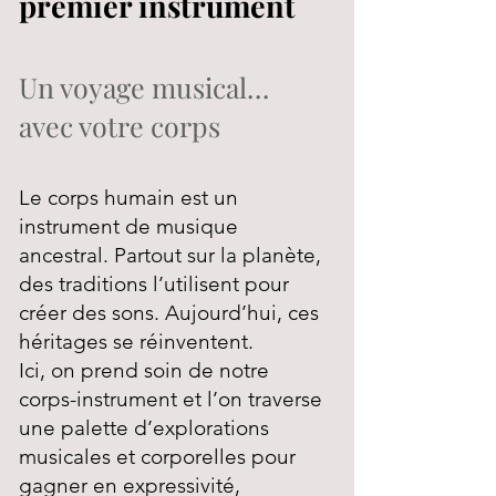
premier instrument
Un voyage musical…
avec votre corps
Le corps humain est un
instrument de musique
ancestral. Partout sur la planète,
des traditions l’utilisent pour
créer des sons. Aujourd’hui, ces
héritages se réinventent.
Ici, on prend soin de notre
corps-instrument et l’on traverse
une palette d’explorations
musicales et corporelles pour
gagner en expressivité,