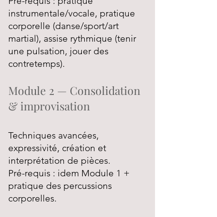
Pré-requis : pratique
instrumentale/vocale, pratique
corporelle (danse/sport/art
martial), assise rythmique (tenir
une pulsation, jouer des
contretemps).
Module 2 — Consolidation
& improvisation
Techniques avancées,
expressivité, création et
interprétation de pièces.
Pré-requis : idem Module 1 +
pratique des percussions
corporelles.