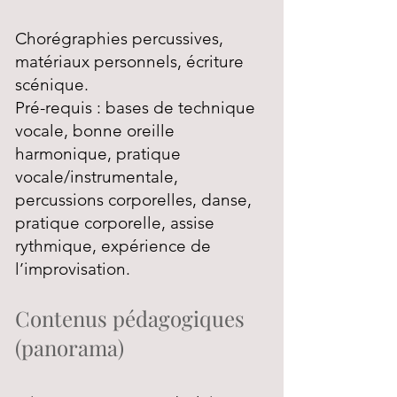
Chorégraphies percussives,
matériaux personnels, écriture
scénique.
Pré-requis : bases de technique
vocale, bonne oreille
harmonique, pratique
vocale/instrumentale,
percussions corporelles, danse,
pratique corporelle, assise
rythmique, expérience de
l’improvisation.
Contenus pédagogiques
(panorama)