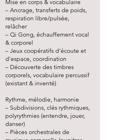
Mise en corps & vocabulaire
– Ancrage, transferts de poids,
respiration libre/pulsée,
relâcher
– Qi Gong, échauffement vocal
& corporel
– Jeux coopératifs d’écoute et
d’espace, coordination
– Découverte des timbres
corporels, vocabulaire percussif
(existant & inventé)
Rythme, mélodie, harmonie
– Subdivisions, clés rythmiques,
polyrythmies (entendre, jouer,
danser)
– Pièces orchestrales de