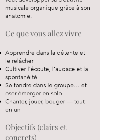
musicale organique grâce à son
anatomie.
Ce que vous allez vivre
Apprendre dans la détente et
le relâcher
Cultiver l’écoute, l’audace et la
spontanéité
Se fondre dans le groupe… et
oser émerger en solo
Chanter, jouer, bouger — tout
en un
Objectifs (clairs et
concrets)