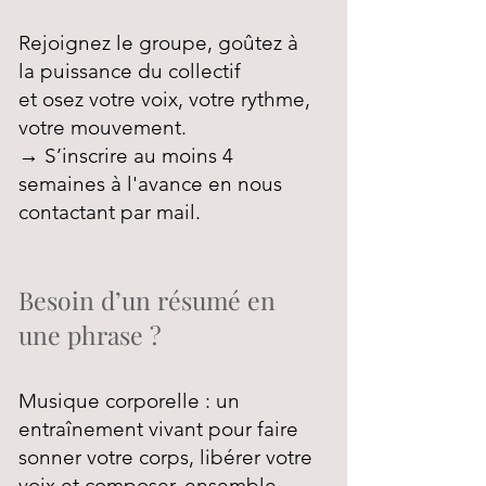
Rejoignez le groupe, goûtez à
la puissance du collectif
et osez votre voix, votre rythme,
votre mouvement.
→ S’inscrire au moins 4
semaines à l'avance en nous
contactant par mail.
Besoin d’un résumé en
une phrase ?
Musique corporelle : un
entraînement vivant pour faire
sonner votre corps, libérer votre
voix et composer, ensemble,