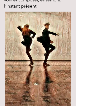
l’instant présent.