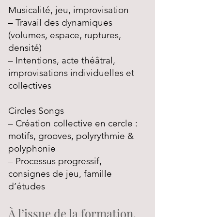
Musicalité, jeu, improvisation
– Travail des dynamiques
(volumes, espace, ruptures,
densité)
– Intentions, acte théâtral,
improvisations individuelles et
collectives
Circles Songs
– Création collective en cercle :
motifs, grooves, polyrythmie &
polyphonie
– Processus progressif,
consignes de jeu, famille
d’études
À l’issue de la formation,