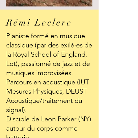
Rémi Leclerc
Pianiste formé en musique
classique (par des exilé·es de
la Royal School of England,
Lot), passionné de jazz et de
musiques improvisées.
Parcours en acoustique (IUT
Mesures Physiques, DEUST
Acoustique/traitement du
signal).
Disciple de Leon Parker (NY)
autour du corps comme
batterie.