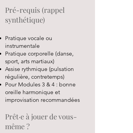
Pré-requis (rappel
synthétique)
Pratique vocale ou
instrumentale
Pratique corporelle (danse,
sport, arts martiaux)
Assise rythmique (pulsation
régulière, contretemps)
Pour Modules 3 & 4 : bonne
oreille harmonique et
improvisation recommandées
Prêt·e à jouer de vous-
même ?