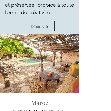
et préservée, propice à toute
forme de créativité.
Découvrir
Maroc