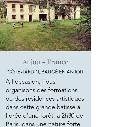
Anjou - France
CÔTÉ-JARDIN, BAUGÉ EN ANJOU
A l'occasion, nous
organisons des formations
ou des résidences artistiques
dans cette grande batisse à
l'orée d'une forêt, à 2h30 de
Paris, dans une nature forte