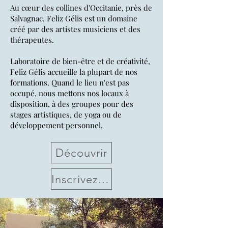
Au cœur des collines d'Occitanie, près de
Salvagnac, Feliz Gélis est un domaine
créé par des artistes musiciens et des
thérapeutes.
Laboratoire de bien-être et de créativité,
Feliz Gélis accueille la plupart de nos
formations. Quand le lieu n'est pas
occupé, nous mettons nos locaux à
disposition, à des groupes pour des
stages artistiques, de yoga ou de
développement personnel.
Découvrir
Inscrivez-vous !