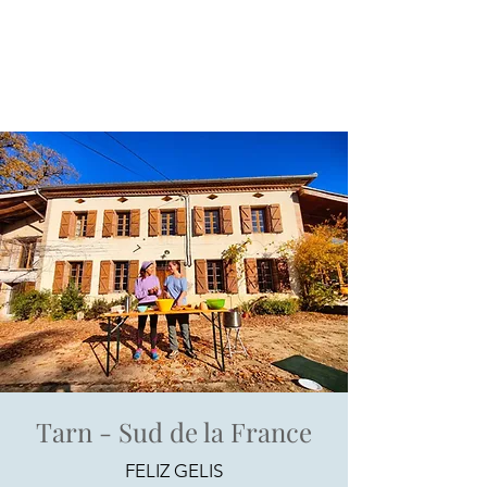
Tarn - Sud de la France
FELIZ GELIS