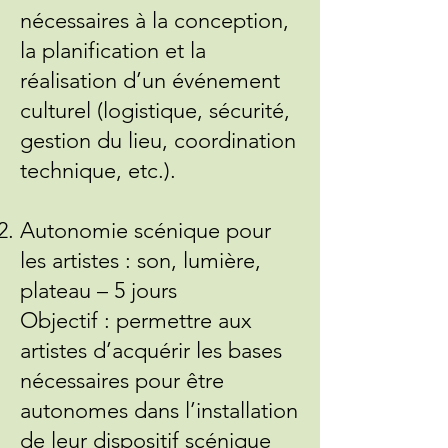
nécessaires à la conception,
la planification et la
réalisation d’un événement
culturel (logistique, sécurité,
gestion du lieu, coordination
technique, etc.).
Autonomie scénique pour
les artistes : son, lumière,
plateau – 5 jours
Objectif : permettre aux
artistes d’acquérir les bases
nécessaires pour être
autonomes dans l’installation
de leur dispositif scénique