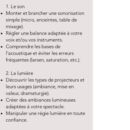
1. Le son
Monter et brancher une sonorisation
simple (micro, enceintes, table de
mixage).
Régler une balance adaptée à votre
voix et/ou vos instruments.
Comprendre les bases de
l’acoustique et éviter les erreurs
fréquentes (larsen, saturation, etc.).
2. La lumière
Découvrir les types de projecteurs et
leurs usages (ambiance, mise en
valeur, dramaturgie).
Créer des ambiances lumineuses
adaptées à votre spectacle.
Manipuler une régie lumière en toute
confiance.