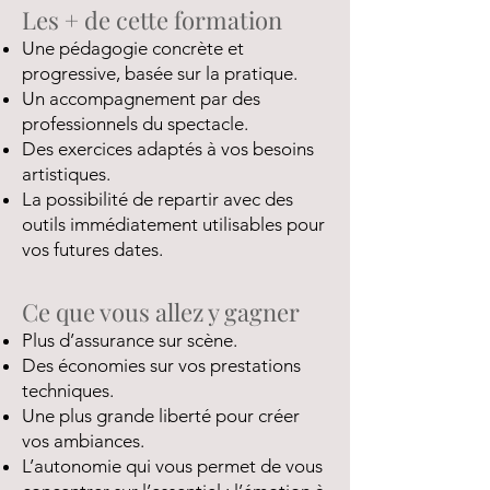
Les + de cette formation
Une pédagogie concrète et
progressive, basée sur la pratique.
Un accompagnement par des
professionnels du spectacle.
Des exercices adaptés à vos besoins
artistiques.
La possibilité de repartir avec des
outils immédiatement utilisables pour
vos futures dates.
Ce que vous allez y gagner
Plus d’assurance sur scène.
Des économies sur vos prestations
techniques.
Une plus grande liberté pour créer
vos ambiances.
L’autonomie qui vous permet de vous