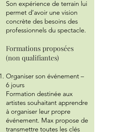
Son expérience de terrain lui
permet d’avoir une vision
concrète des besoins des
professionnels du spectacle.
Formations proposées
(non qualifiantes)
Organiser son événement –
6 jours
Formation destinée aux
artistes souhaitant apprendre
à organiser leur propre
événement. Max propose de
transmettre toutes les clés