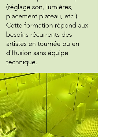
(réglage son, lumières,
placement plateau, etc.).
Cette formation répond aux
besoins récurrents des
artistes en tournée ou en
diffusion sans équipe
technique.