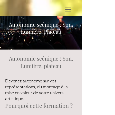
Autonomie scénique : Son,
Lumière, Plateau
Autonomie scénique : Son,
Lumière, plateau
Devenez autonome sur vos
représentations, du montage à la
mise en valeur de votre univers
artistique.
Pourquoi cette formation ?