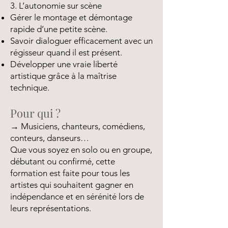
3. L’autonomie sur scène
Gérer le montage et démontage
rapide d’une petite scène.
Savoir dialoguer efficacement avec un
régisseur quand il est présent.
Développer une vraie liberté
artistique grâce à la maîtrise
technique.
Pour qui ?
→ Musiciens, chanteurs, comédiens,
conteurs, danseurs…
Que vous soyez en solo ou en groupe,
débutant ou confirmé, cette
formation est faite pour tous les
artistes qui souhaitent gagner en
indépendance et en sérénité lors de
leurs représentations.