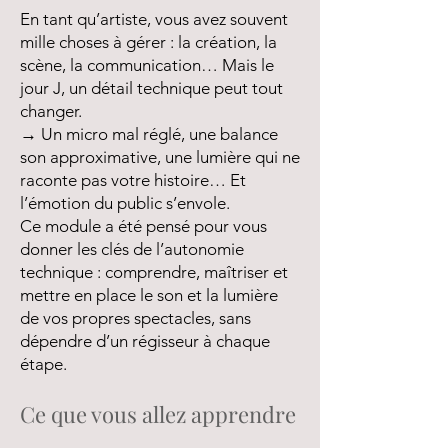
En tant qu’artiste, vous avez souvent
mille choses à gérer : la création, la
scène, la communication… Mais le
jour J, un détail technique peut tout
changer.
→ Un micro mal réglé, une balance
son approximative, une lumière qui ne
raconte pas votre histoire… Et
l’émotion du public s’envole.
Ce module a été pensé pour vous
donner les clés de l’autonomie
technique : comprendre, maîtriser et
mettre en place le son et la lumière
de vos propres spectacles, sans
dépendre d’un régisseur à chaque
étape.
Ce que vous allez apprendre