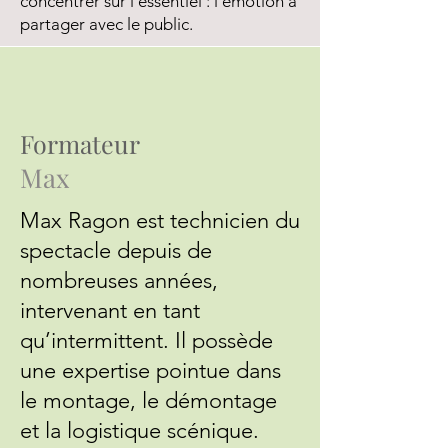
concentrer sur l’essentiel : l’émotion à
partager avec le public.
Formateur
Max
Max Ragon est technicien du
spectacle depuis de
nombreuses années,
intervenant en tant
qu’intermittent. Il possède
une expertise pointue dans
le montage, le démontage
et la logistique scénique.