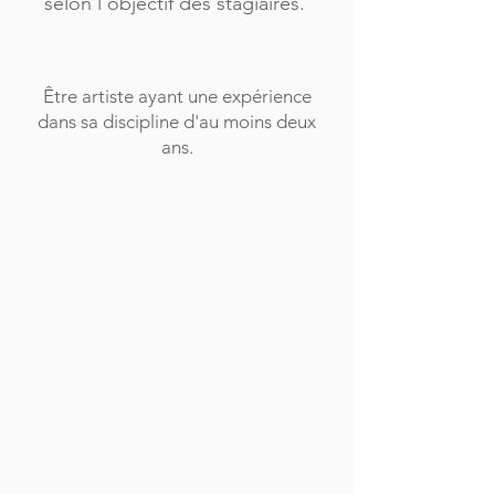
selon l’objectif des stagiaires.
Être artiste ayant une expérience
dans sa discipline d'au moins deux
ans.