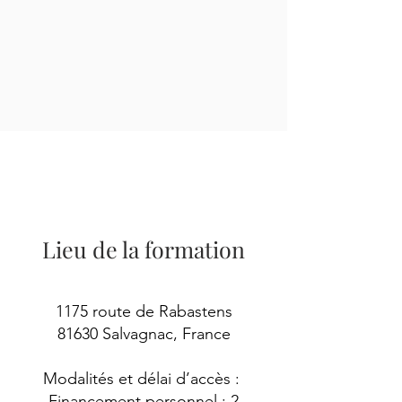
Lieu de la formation
1175 route de Rabastens
81630 Salvagnac, France
Modalités et délai d’accès :
Financement personnel : 2