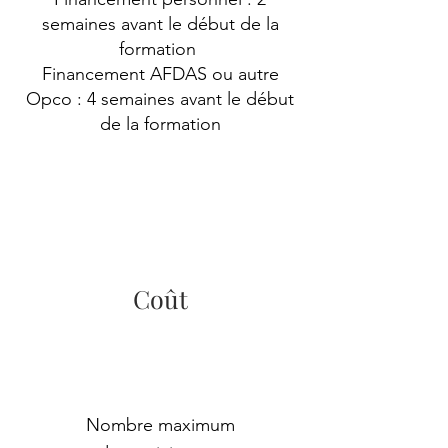
semaines avant le début de la
formation
Financement AFDAS ou autre
Opco : 4 semaines avant le début
de la formation
​Coût
Nombre m
aximum