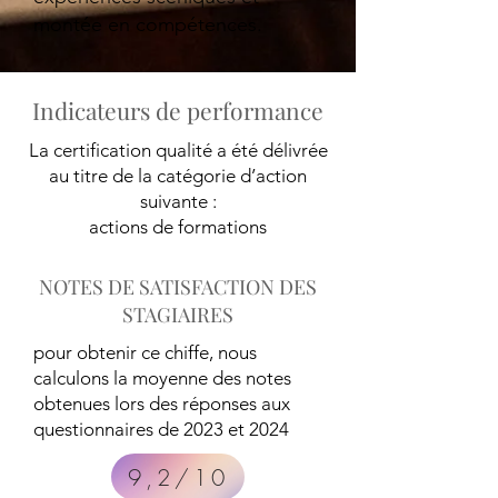
montée en compétences.
Indicateurs de performance
La certification qualité a été délivrée
au titre de la catégorie d’action
suivante :
actions de formations
NOTES DE SATISFACTION DES
STAGIAIRES
pour obtenir ce chiffe, nous
calculons la moyenne des notes
obtenues lors des réponses aux
questionnaires de 2023 et 2024
9,2/10