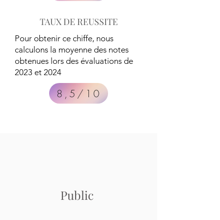
TAUX DE REUSSITE
Pour obtenir ce chiffe, nous
calculons la moyenne des notes
obtenues lors des évaluations de
2023 et 2024
8,5/10
Public