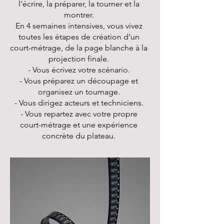
l’écrire, la préparer, la tourner et la
montrer.
En 4 semaines intensives, vous vivez
toutes les étapes de création d’un
court-métrage, de la page blanche à la
projection finale.
- Vous écrivez votre scénario.
- Vous préparez un découpage et
organisez un tournage.
- Vous dirigez acteurs et techniciens.
- Vous repartez avec votre propre
court-métrage et une expérience
concrète du plateau.