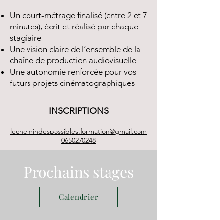
Un court-métrage finalisé (entre 2 et 7
minutes), écrit et réalisé par chaque
stagiaire
Une vision claire de l’ensemble de la
chaîne de production audiovisuelle
Une autonomie renforcée pour vos
futurs projets cinématographiques
INSCRIPTIONS
lechemindespossibles.formation@gmail.com
0650270248
Prochains stages
Calendrier