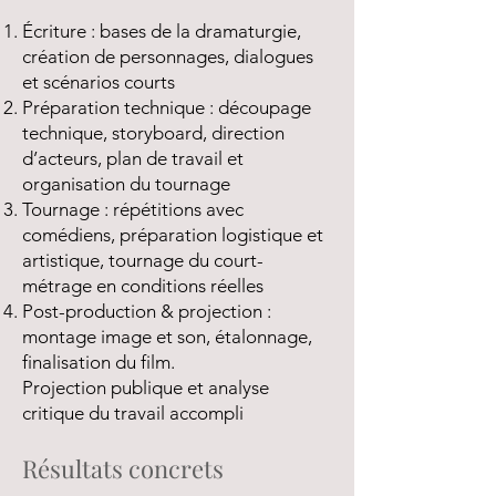
Écriture : bases de la dramaturgie,
création de personnages, dialogues
et scénarios courts
Préparation technique : découpage
technique, storyboard, direction
d’acteurs, plan de travail et
organisation du tournage
Tournage : répétitions avec
comédiens, préparation logistique et
artistique, tournage du court-
métrage en conditions réelles
Post-production & projection :
montage image et son, étalonnage,
finalisation du film.
Projection publique et analyse
critique du travail accompli
Résultats concrets