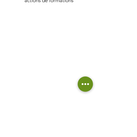
actions de formations