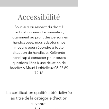
Accessibilité
Soucieux du respect du droit à
l'éducation sans discrimination,
notamment au profit des personnes
handicapées, nous adaptons nos
moyens pour répondre à toute
situation de handicap. Référente
handicap à contacter pour toutes
questions liées à une situation de
handicap Maud Lethielleux
06 23 89
72 18
La certification qualité a été délivrée
au titre de la catégorie d’action
suivante :