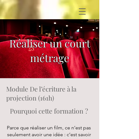
Réaliser un court
métrage
Module De l’écriture à la
projection (161h)
Pourquoi cette formation ?
Parce que réaliser un film, ce n’est pas
seulement avoir une idée : c’est savoir