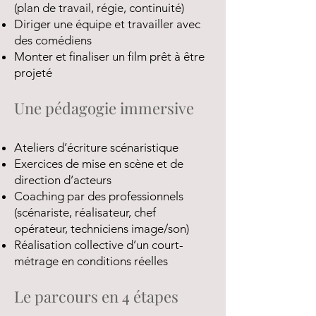
(plan de travail, régie, continuité)
Diriger une équipe et travailler avec
des comédiens
Monter et finaliser un film prêt à être
projeté
Une pédagogie immersive
Ateliers d’écriture scénaristique
Exercices de mise en scène et de
direction d’acteurs
Coaching par des professionnels
(scénariste, réalisateur, chef
opérateur, techniciens image/son)
Réalisation collective d’un court-
métrage en conditions réelles
Le parcours en 4 étapes