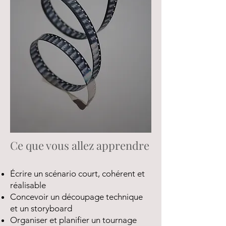
Ce que vous allez apprendre
Écrire un scénario court, cohérent et
réalisable
Concevoir un découpage technique
et un storyboard
Organiser et planifier un tournage