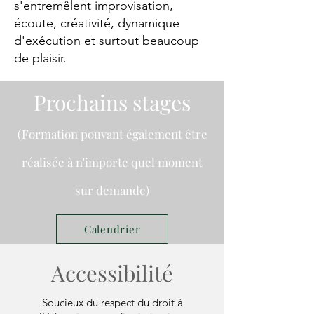
s'entremêlent improvisation,
écoute, créativité, dynamique
d'exécution et surtout beaucoup
de plaisir.
Prochains stages
(Formation pouvant également être
réalisée à n'importe quel moment
sur demande)
Calendrier
Accessibilité
Soucieux du respect du droit à