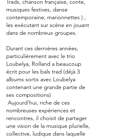
Trads, chanson française, conte,
musiques festives, danse
contemporaine, marionnettes ) ,
les exécutant sur scène en jouant
dans de nombreux groupes.
Durant ces dernières années,
particulièrement avec le trio
Loubelya, Rolland a beaucoup
écrit pour les bals trad (déjà 3
albums sortis avec Loubelya
contenant une grande partie de
ses compositions)
Aujourd'hui, riche de ces
nombreuses expériences et
rencontres, il choisit de partager
une vision de la musique plurielle,
collective, ludique dans laquelle