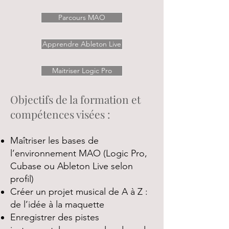
Parcours MAO
Apprendre Ableton Live
Maitriser Logic Pro
Objectifs de la formation et
compétences visées :
Maîtriser les bases de
l’environnement MAO (Logic Pro,
Cubase ou Ableton Live selon
profil)
Créer un projet musical de A à Z :
de l’idée à la maquette
Enregistrer des pistes