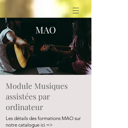
MAO
Module Musiques
assistées par
ordinateur
Les détails des formations MAO sur
notre catalogue ici =>