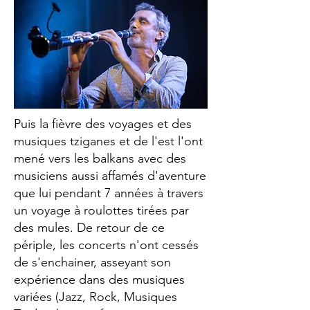
Puis la fièvre des voyages et des
musiques tziganes et de l'est l'ont
mené vers les balkans avec des
musiciens aussi affamés d'aventure
que lui pendant 7 années à travers
un voyage à roulottes tirées par
des mules. De retour de ce
périple, les concerts n'ont cessés
de s'enchainer, asseyant son
expérience dans des musiques
variées (Jazz, Rock, Musiques