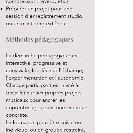
compression, reverb, etc.)
Préparer un projet pour une
session d’enregistrement studio
ou un mastering extérieur
Méthodes pédagogiques
La démarche pédagogique est
interactive, progressive et
conviviale, fondée sur l’échange,
l’expérimentation et l’autonomie.
Chaque participant est invité à
travailler sur ses propres projets
musicaux pour ancrer les
apprentissages dans une pratique
concrète.
La formation peut être suivie en
individuel ou en groupe restreint,