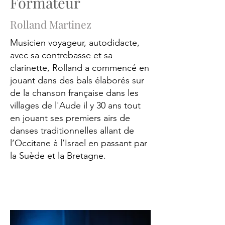
Formateur
Rolland Martinez
Musicien voyageur, autodidacte,
avec sa contrebasse et sa
clarinette, Rolland a commencé en
jouant dans des bals élaborés sur
de la chanson française dans les
villages de l'Aude il y 30 ans tout
en jouant ses premiers airs de
danses traditionnelles allant de
l’Occitane à l’Israel en passant par
la Suède et la Bretagne.