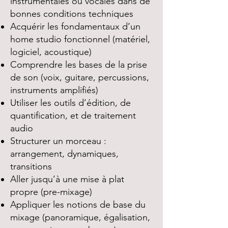
instrumentales ou vocales dans de
bonnes conditions techniques
Acquérir les fondamentaux d’un
home studio fonctionnel (matériel,
logiciel, acoustique)
Comprendre les bases de la prise
de son (voix, guitare, percussions,
instruments amplifiés)
Utiliser les outils d’édition, de
quantification, et de traitement
audio
Structurer un morceau :
arrangement, dynamiques,
transitions
Aller jusqu’à une mise à plat
propre (pre-mixage)
Appliquer les notions de base du
mixage (panoramique, égalisation,