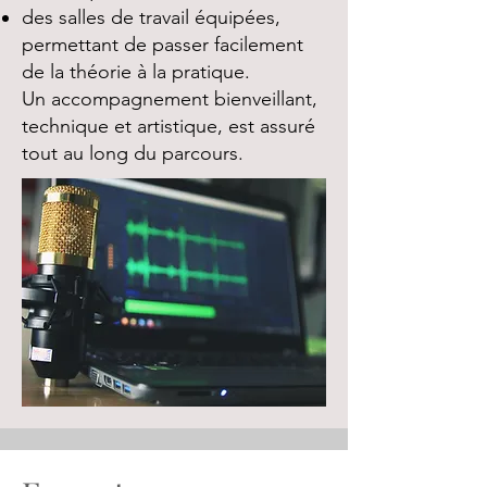
des salles de travail équipées,
permettant de passer facilement
de la théorie à la pratique.
Un accompagnement bienveillant,
technique et artistique, est assuré
tout au long du parcours.