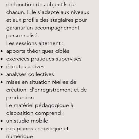
en fonction des objectifs de
chacun. Elle s’adapte aux niveaux
et aux profils des stagiaires pour
garantir un accompagnement
personnalisé.
Les sessions alternent :
apports théoriques ciblés
exercices pratiques supervisés
écoutes actives
analyses collectives
mises en situation réelles de
création, d’enregistrement et de
production
Le matériel pédagogique à
disposition comprend :
un studio mobile
des pianos acoustique et
numérique