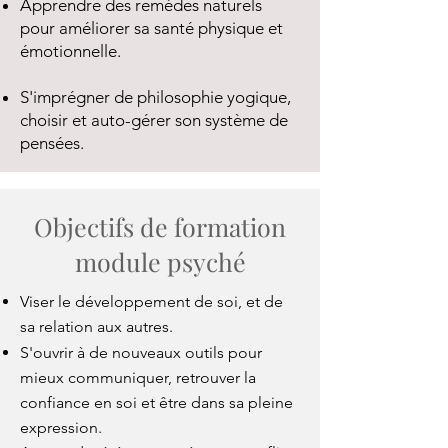
Apprendre des remèdes naturels
pour améliorer sa santé physique et
émotionnelle.
S'imprégner de philosophie yogique,
choisir et auto-gérer son système de
pensées.
Objectifs de formation
module psyché
Viser le développement de soi, et de
sa relation aux autres.
S'ouvrir à de nouveaux outils pour
mieux communiquer, retrouver la
confiance en soi et être dans sa pleine
expression.