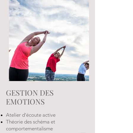
GESTION DES
EMOTIONS
Atelier d'écoute active
Théorie des schéma et
comportementalisme