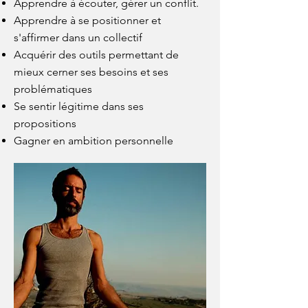
Apprendre à écouter, gérer un conflit
​.​
Apprendre à se positionner et
s'affirmer dans un collectif
Acquérir des outils permettant de
mieux cerner ses besoins et ses
pro
blématiques
Se sentir légitime dans ses
propositions
Gagner en ambition personnelle