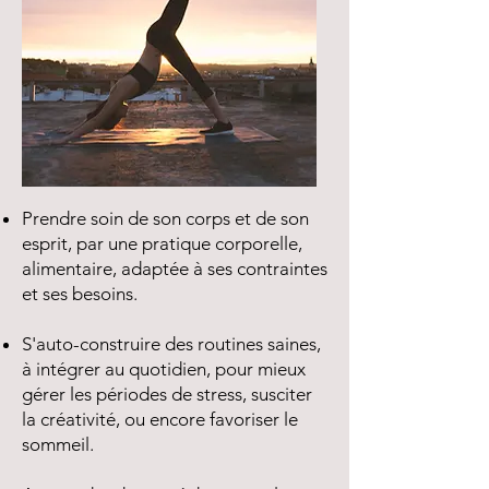
Prendre soin de son corps et de son
esprit, par une pratique corporelle,
alimentaire, adaptée à ses contraintes
et ses besoins.
S'auto-construire des routines saines,
à intégrer au quotidien, pour mieux
gérer les périodes de stress, susciter
la créativité, ou encore favoriser le
sommeil.