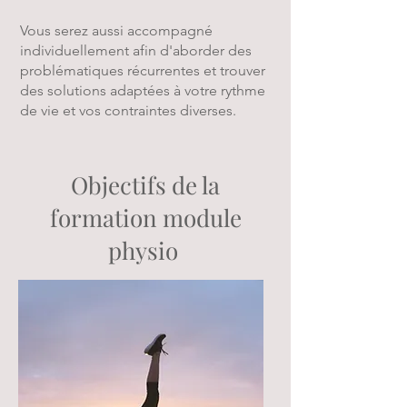
Vous serez aussi accompagné
individuellement afin d'aborder des
problématiques récurrentes et trouver
des solutions adaptées à votre rythme
de vie et vos contraintes diverses.
Objectifs de la
formation module
physio