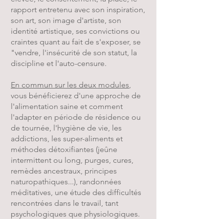
rapport entretenu avec son inspiration,
son art, son image d'artiste, son
identité artistique, ses convictions ou
craintes quant au fait de s'exposer, se
"vendre, l'insécurité de son statut, la
discipline et l'auto-censure.
En commun sur les deux modules
,
vous bénéficierez d'une approche de
l'alimentation saine et comment
l'adapter en période de résidence ou
de tournée, l'hygiène de vie, les
addictions, les super-aliments et
méthodes détoxifiantes (jeûne
intermittent ou long, purges, cures,
remèdes ancestraux, principes
naturopathiques...), randonnées
méditatives, une étude des difficultés
rencontrées dans le travail, tant
psychologiques que physiologiques.