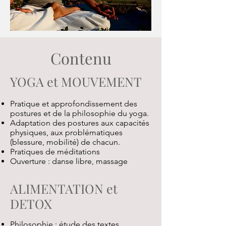
Contenu
YOGA et MOUVEMENT
Pratique et approfondissement des
postures et de la philosophie du yoga.
Adaptation des postures aux capacités
physiques, aux problématiques
(blessure, mobilité) de chacun.
Pratiques de méditations
Ouverture : danse libre, massage
ALIMENTATION et
DETOX
Philosophie : étude des textes