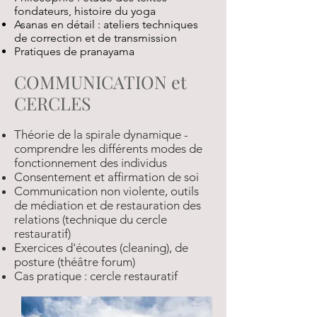
fondateurs, histoire du yoga
Asanas en détail : ateliers techniques
de correction et de transmission
Pratiques de pranayama
COMMUNICATION et
CERCLES
Théorie de la spirale dynamique -
comprendre les différents modes de
fonctionnement des individus
Consentement et affirmation de soi
Communication non violente, outils
de médiation et de restauration des
relations (technique du cercle
restauratif)
Exercices d'écoutes (cleaning), de
posture (théâtre forum)​
Cas pratique : cercle restauratif