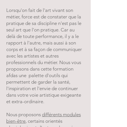
Lorsqu'on fait de l'art vivant son
métier, force est de constater que la
pratique de sa discipline n'est pas le
seul art que l'on pratique. Car au
delà de toute performance, il y a le
rapport à l'autre, mais aussi à son
corps et à sa façon de communiquer
avec les artistes et autres
professionnels du métier. Nous vous
proposons dans cette formation
afdas une palette d'outils qui
permettent de garder la santé,
l'inspiration et l'envie de continuer
dans votre voie artistique exigeante
et extra-ordinaire. ​
​Nous proposons
différents modules
bien-être
, certains orientés