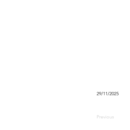
29/11/2025
Previous