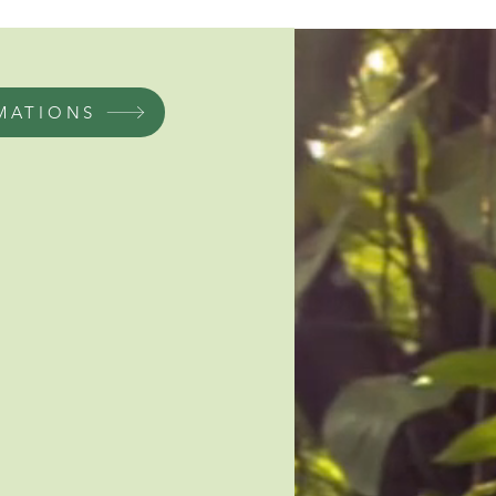
MATIONS