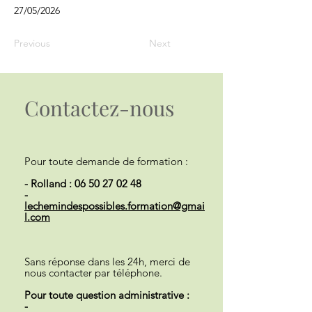
27/05/2026
Previous
Next
Contactez-nous
Pour toute demande de formation :
- Rolland :
06 50 27 02 48
-
lechemindespossibles.formation@gmai
l.com
Sans réponse dans les 24h, merci de
nous contacter par téléphone.
Pour toute question administrative :
-