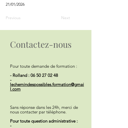
21/01/2026
Previous
Next
Contactez-nous
Pour toute demande de formation :
- Rolland :
06 50 27 02 48
-
lechemindespossibles.formation@gmai
l.com
Sans réponse dans les 24h, merci de
nous contacter par téléphone.
Pour toute question administrative :
-