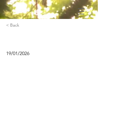
< Back
Habilitation électrique
19/01/2026